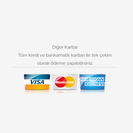
Diğer Kartlar
Tüm kredi ve bankamatik kartları ile tek çekim
olarak ödeme yapabilirsiniz.