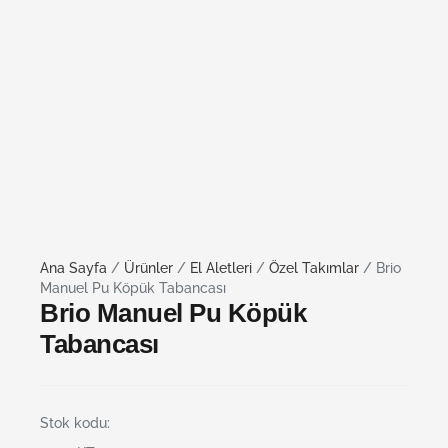
Ana Sayfa
/
Ürünler
/
El Aletleri
/
Özel Takımlar
/ Brio
Manuel Pu Köpük Tabancası
Brio Manuel Pu Köpük
Tabancası
Stok kodu: