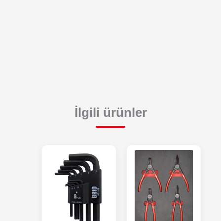
İlgili ürünler