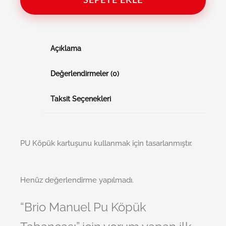
SEPETE EKLE
Açıklama
Değerlendirmeler (0)
Taksit Seçenekleri
PU Köpük kartuşunu kullanmak için tasarlanmıştır.
Henüz değerlendirme yapılmadı.
“Brio Manuel Pu Köpük