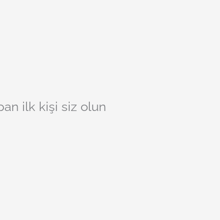
 ilk kişi siz olun