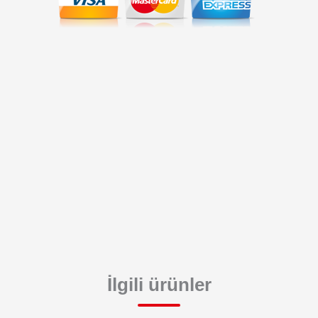
İlgili ürünler