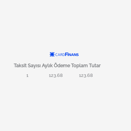
Taksit Sayısı
Aylık Ödeme
Toplam Tutar
1
123.68
123.68