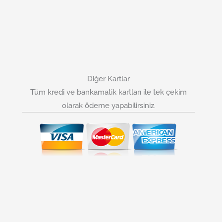
Diğer Kartlar
Tüm kredi ve bankamatik kartları ile tek çekim
olarak ödeme yapabilirsiniz.