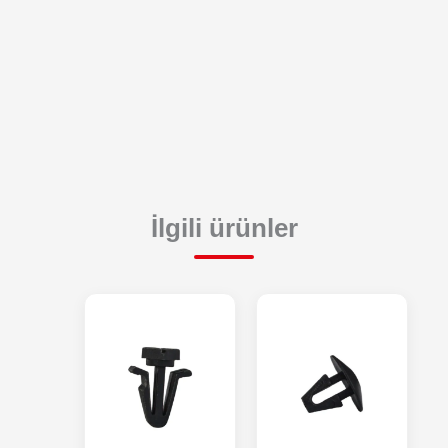
İlgili ürünler