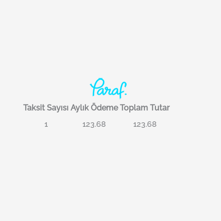
Taksit Sayısı
Aylık Ödeme
Toplam Tutar
1
123.68
123.68