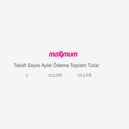
Taksit Sayısı
Aylık Ödeme
Toplam Tutar
1
123.68
123.68