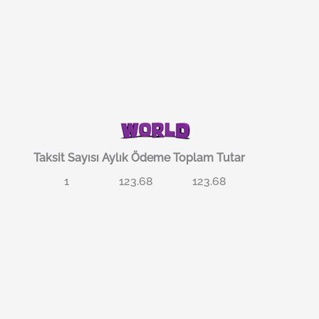
Taksit Sayısı
Aylık Ödeme
Toplam Tutar
1
123.68
123.68