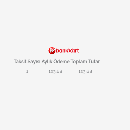
Taksit Sayısı
Aylık Ödeme
Toplam Tutar
1
123.68
123.68