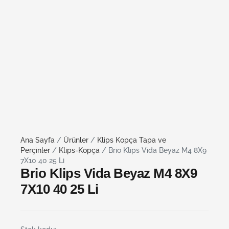
Ana Sayfa
/
Ürünler
/
Klips Kopça Tapa ve
Perçinler
/
Klips-Kopça
/ Brio Klips Vida Beyaz M4 8X9
7X10 40 25 Li
Brio Klips Vida Beyaz M4 8X9
7X10 40 25 Li