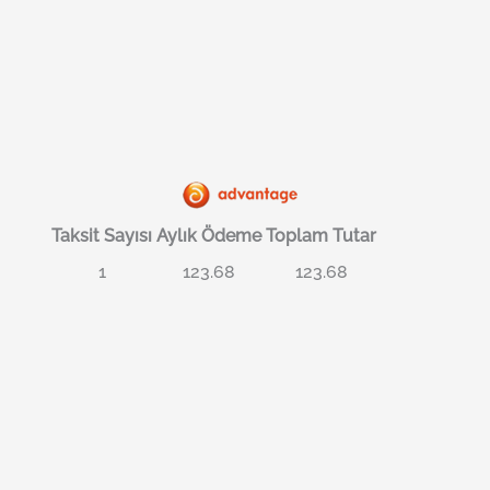
Taksit Sayısı
Aylık Ödeme
Toplam Tutar
1
123.68
123.68