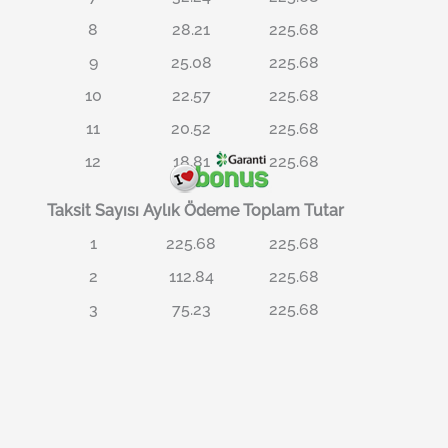
8
28.21
225.68
9
25.08
225.68
10
22.57
225.68
11
20.52
225.68
12
18.81
225.68
Taksit Sayısı
Aylık Ödeme
Toplam Tutar
1
225.68
225.68
2
112.84
225.68
3
75.23
225.68