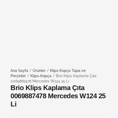
Ana Sayfa
/
Ürünler
/
Klips Kopça Tapa ve
Perçinler
/
Klips-Kopça
/ Brio Klips Kaplama Çıta
0069887478 Mercedes W124 25 Li
Brio Klips Kaplama Çıta
0069887478 Mercedes W124 25
Li