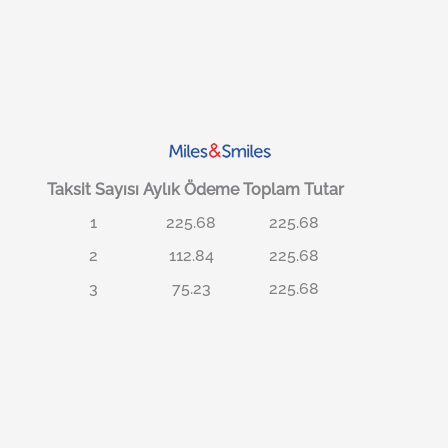
Taksit Sayısı
Aylık Ödeme
Toplam Tutar
1
225.68
225.68
2
112.84
225.68
3
75.23
225.68