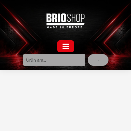
Brio Klips Kaplama Çıta 0069887478 Mercedes W124 25 Li 
Ara
İçeriğe atla