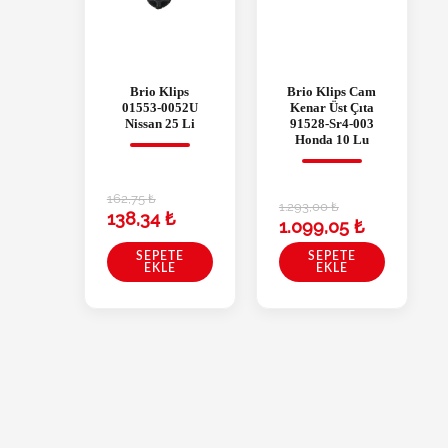
Brio Klips
Brio Klips Cam
01553-0052U
Kenar Üst Çıta
Nissan 25 Li
91528-Sr4-003
Honda 10 Lu
162,75
₺
1.293,00
₺
138,34
₺
1.099,05
₺
SEPETE
SEPETE
EKLE
EKLE