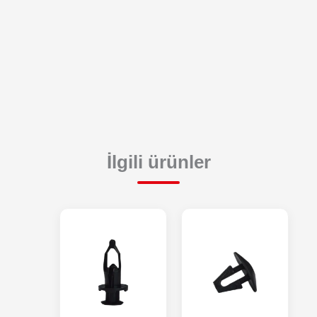
İlgili ürünler