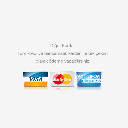
Diğer Kartlar
Tüm kredi ve bankamatik kartları ile tek çekim
olarak ödeme yapabilirsiniz.