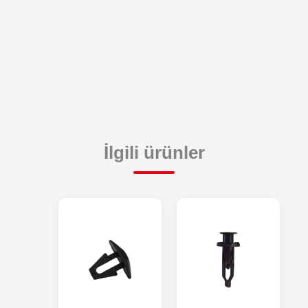
İlgili ürünler