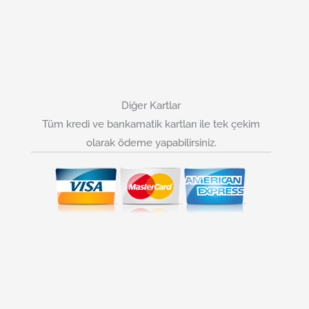
Diğer Kartlar
Tüm kredi ve bankamatik kartları ile tek çekim
olarak ödeme yapabilirsiniz.