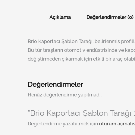
Açıklama
Değerlendirmeler (0)
Brio Kaportacı Şablon Tarağı, belirlenmiş profil
Bu tür tıraşların otomotiv endüstrisinde ve kapor
değiştirmeden çıkarmak için etkili bir araç olabi
Değerlendirmeler
Henüz değerlendirme yapılmadı.
“Brio Kaportacı Şablon Tarağı 
Değerlendirme yazabilmek için
oturum açmalıs