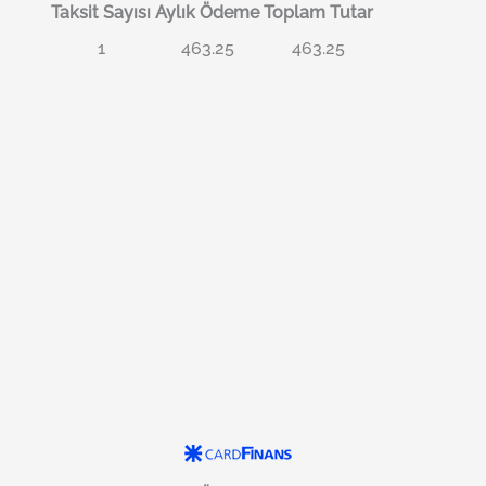
Taksit Sayısı
Aylık Ödeme
Toplam Tutar
1
463.25
463.25