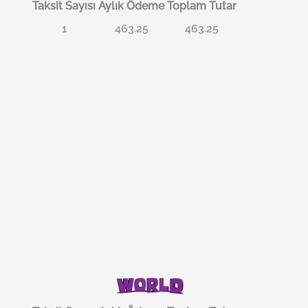
Taksit Sayısı
Aylık Ödeme
Toplam Tutar
1
463.25
463.25