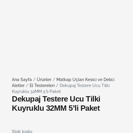
Ana Sayfa
/
Ürünler
/
Matkap Uçları Kesici ve Delici
Aletler
/
El Testereleri
/ Dekupaj Testere Ucu Tilki
Kuyruklu 32MM 5’li Paket
Dekupaj Testere Ucu Tilki
Kuyruklu 32MM 5’li Paket
Stok kodu: