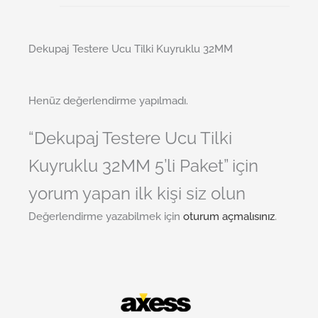
Dekupaj Testere Ucu Tilki Kuyruklu 32MM
Henüz değerlendirme yapılmadı.
“Dekupaj Testere Ucu Tilki
Kuyruklu 32MM 5’li Paket” için
yorum yapan ilk kişi siz olun
Değerlendirme yazabilmek için
oturum açmalısınız
.