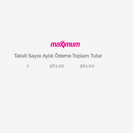
Taksit Sayısı
Aylık Ödeme
Toplam Tutar
1
561.00
561.00