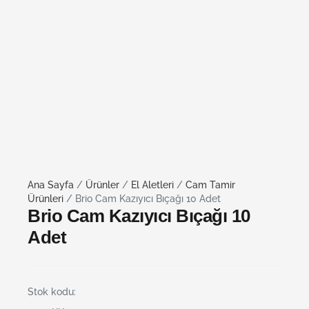
Ana Sayfa
/
Ürünler
/
El Aletleri
/
Cam Tamir
Ürünleri
/ Brio Cam Kazıyıcı Bıçağı 10 Adet
Brio Cam Kazıyıcı Bıçağı 10
Adet
Stok kodu: