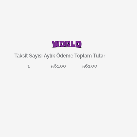
Taksit Sayısı
Aylık Ödeme
Toplam Tutar
1
561.00
561.00