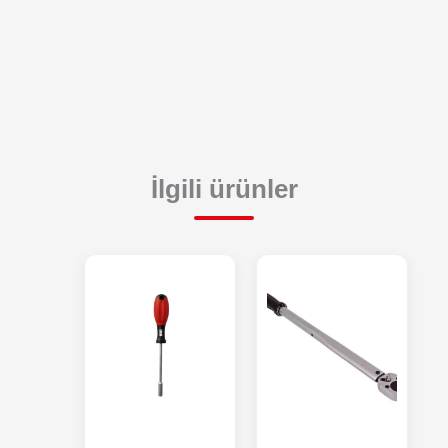
İlgili ürünler