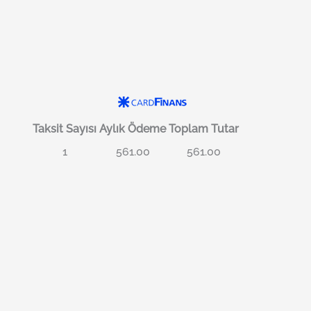
Taksit Sayısı
Aylık Ödeme
Toplam Tutar
1
561.00
561.00