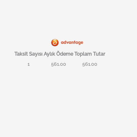
Taksit Sayısı
Aylık Ödeme
Toplam Tutar
1
561.00
561.00