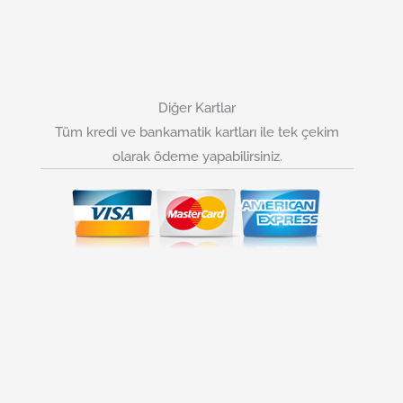
Diğer Kartlar
Tüm kredi ve bankamatik kartları ile tek çekim
olarak ödeme yapabilirsiniz.