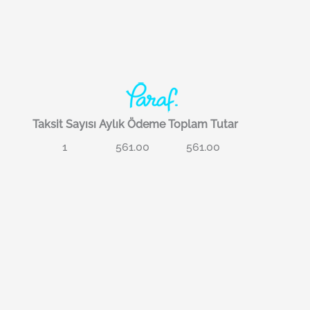
Taksit Sayısı
Aylık Ödeme
Toplam Tutar
1
561.00
561.00