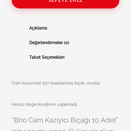
SEPETE EKLE
Açıklama
Değerlendirmeler (0)
Taksit Seçenekleri
Cam kazıyıcılar için tasarlanmış bıçak ucudur.
Henüz değerlendirme yapılmadı.
“Brio Cam Kazıyıcı Bıçağı 10 Adet”