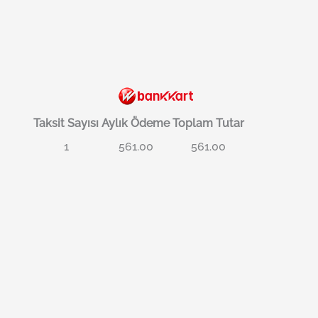
Taksit Sayısı
Aylık Ödeme
Toplam Tutar
1
561.00
561.00