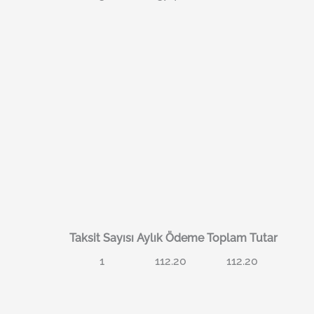
Taksit Sayısı
Aylık Ödeme
Toplam Tutar
1
112.20
112.20