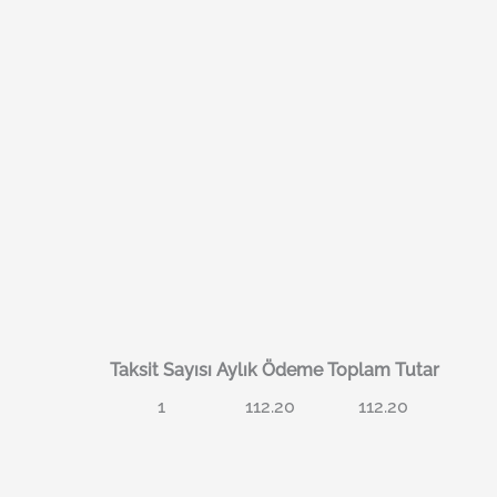
Taksit Sayısı
Aylık Ödeme
Toplam Tutar
1
112.20
112.20