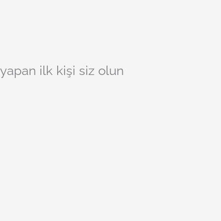
pan ilk kişi siz olun