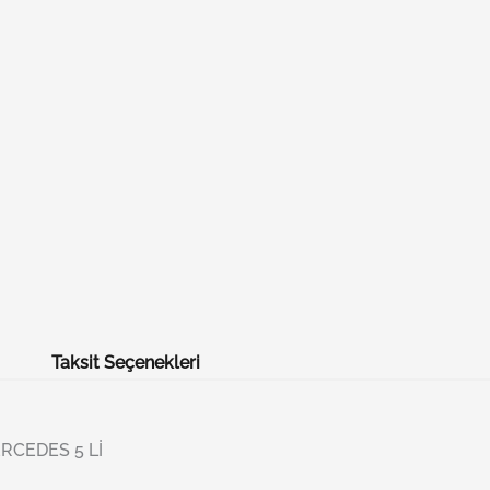
Taksit Seçenekleri
RCEDES 5 Lİ