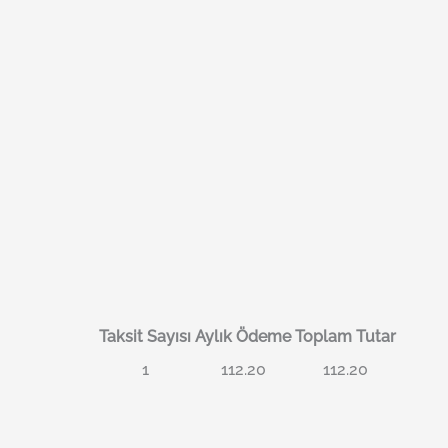
Taksit Sayısı
Aylık Ödeme
Toplam Tutar
1
112.20
112.20