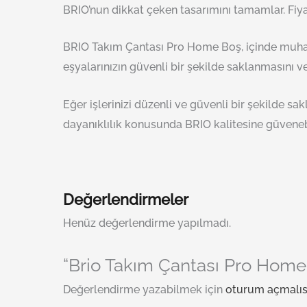
BRIO’nun dikkat çeken tasarımını tamamlar. Fiya
BRIO Takım Çantası Pro Home Boş, içinde muhafa
eşyalarınızın güvenli bir şekilde saklanmasını ve
Eğer işlerinizi düzenli ve güvenli bir şekilde sa
dayanıklılık konusunda BRIO kalitesine güvenebil
Değerlendirmeler
Henüz değerlendirme yapılmadı.
“Brio Takım Çantası Pro Home B
Değerlendirme yazabilmek için
oturum açmalıs