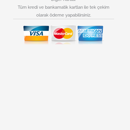
Tüm kredi ve bankamatik kartları ile tek çekim
olarak ödeme yapabilirsiniz.