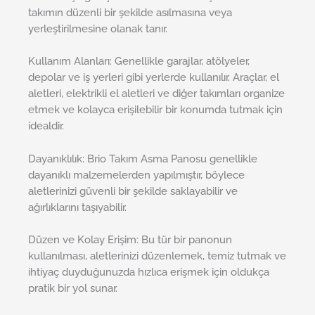
takımın düzenli bir şekilde asılmasına veya
yerleştirilmesine olanak tanır.
Kullanım Alanları: Genellikle garajlar, atölyeler,
depolar ve iş yerleri gibi yerlerde kullanılır. Araçlar, el
aletleri, elektrikli el aletleri ve diğer takımları organize
etmek ve kolayca erişilebilir bir konumda tutmak için
idealdir.
Dayanıklılık: Brio Takım Asma Panosu genellikle
dayanıklı malzemelerden yapılmıştır, böylece
aletlerinizi güvenli bir şekilde saklayabilir ve
ağırlıklarını taşıyabilir.
Düzen ve Kolay Erişim: Bu tür bir panonun
kullanılması, aletlerinizi düzenlemek, temiz tutmak ve
ihtiyaç duyduğunuzda hızlıca erişmek için oldukça
pratik bir yol sunar.