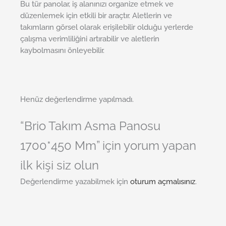
Bu tür panolar, iş alanınızı organize etmek ve
düzenlemek için etkili bir araçtır. Aletlerin ve
takımların görsel olarak erişilebilir olduğu yerlerde
çalışma verimliliğini artırabilir ve aletlerin
kaybolmasını önleyebilir.
Henüz değerlendirme yapılmadı.
“Brio Takım Asma Panosu
1700*450 Mm” için yorum yapan
ilk kişi siz olun
Değerlendirme yazabilmek için
oturum açmalısınız
.