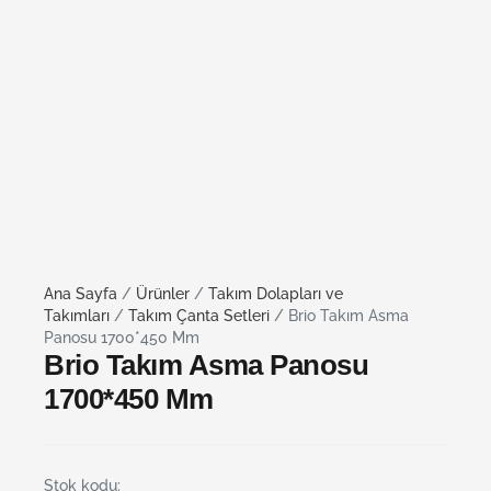
Ana Sayfa
/
Ürünler
/
Takım Dolapları ve
Takımları
/
Takım Çanta Setleri
/ Brio Takım Asma
Panosu 1700*450 Mm
Brio Takım Asma Panosu
1700*450 Mm
Stok kodu: