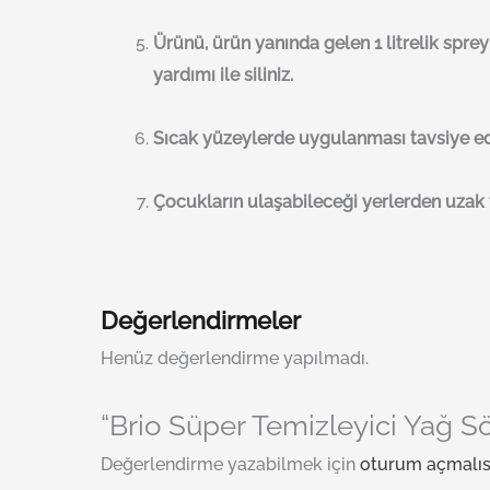
Ürünü, ürün yanında gelen 1 litrelik sp
yardımı ile siliniz.
Sıcak yüzeylerde uygulanması tavsiye e
Çocukların ulaşabileceği yerlerden uzak 
Değerlendirmeler
Henüz değerlendirme yapılmadı.
“Brio Süper Temizleyici Yağ Sö
Değerlendirme yazabilmek için
oturum açmalıs