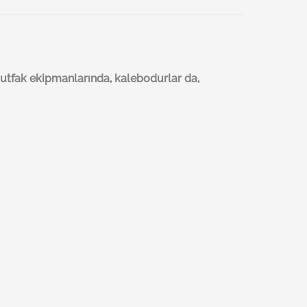
mutfak ekipmanlarında, kalebodurlar da,