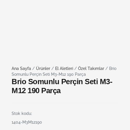
Ana Sayfa
/
Ürünler
/
El Aletleri
/
Özel Takımlar
/ Brio
Somunlu Perçin Seti M3-M12 190 Parça
Brio Somunlu Perçin Seti M3-
M12 190 Parça
Stok kodu:
1404-M3M12190