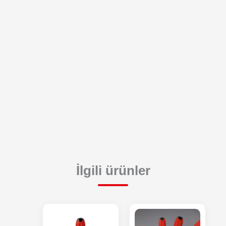
İlgili ürünler