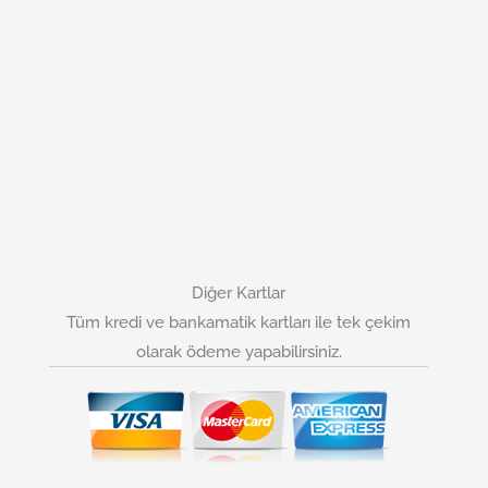
Diğer Kartlar
Tüm kredi ve bankamatik kartları ile tek çekim
olarak ödeme yapabilirsiniz.