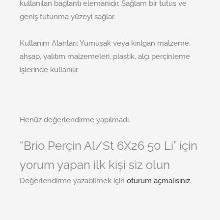
kullanılan bağlantı elemanıdır. Sağlam bir tutuş ve
geniş tutunma yüzeyi sağlar.
Kullanım Alanları:
Yumuşak veya kırılgan malzeme,
ahşap, yalıtım malzemeleri, plastik, alçı perçinleme
işlerinde kullanılır.
Henüz değerlendirme yapılmadı.
“Brio Perçin Al/St 6X26 50 Li” için
yorum yapan ilk kişi siz olun
Değerlendirme yazabilmek için
oturum açmalısınız
.