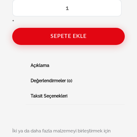
+
SEPETE EKLE
Açıklama
Değerlendirmeler (0)
Taksit Seçenekleri
İki ya da daha fazla malzemeyi birleştirmek için