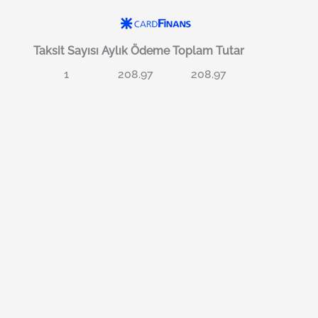
Taksit Sayısı
Aylık Ödeme
Toplam Tutar
1
208.97
208.97