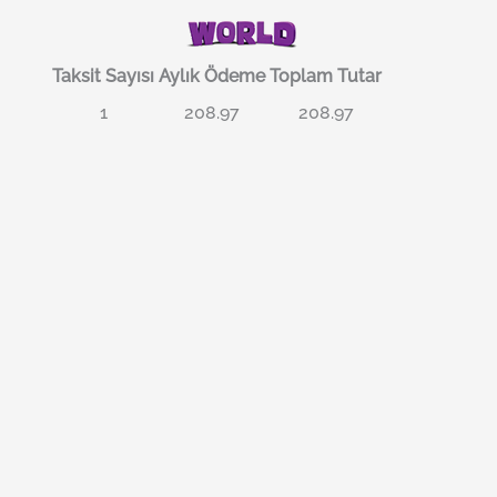
Taksit Sayısı
Aylık Ödeme
Toplam Tutar
1
208.97
208.97