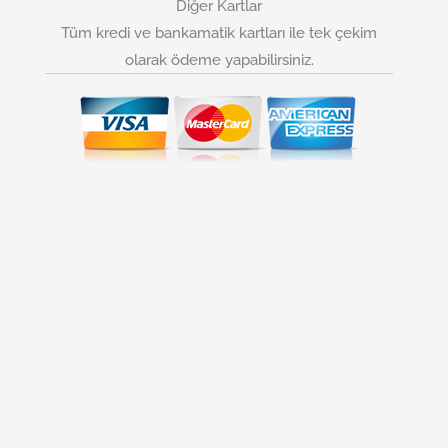
Diğer Kartlar
Tüm kredi ve bankamatik kartları ile tek çekim
olarak ödeme yapabilirsiniz.