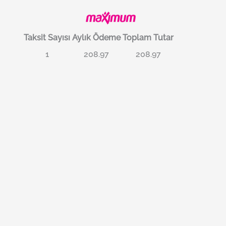
Taksit Sayısı
Aylık Ödeme
Toplam Tutar
1
208.97
208.97