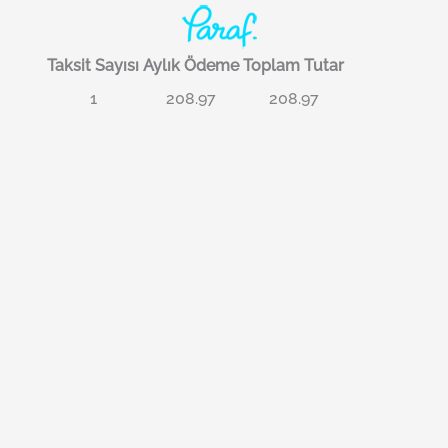
Taksit Sayısı
Aylık Ödeme
Toplam Tutar
1
208.97
208.97