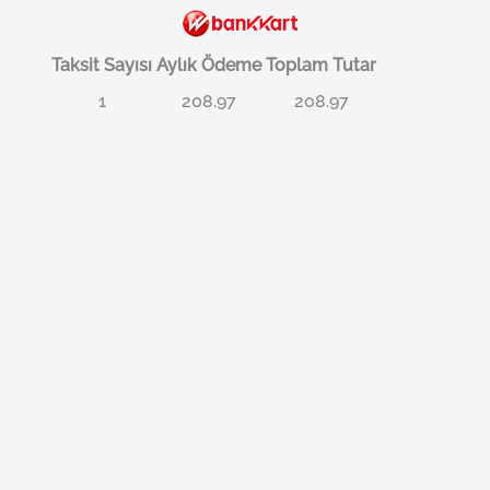
Taksit Sayısı
Aylık Ödeme
Toplam Tutar
1
208.97
208.97