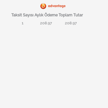
Taksit Sayısı
Aylık Ödeme
Toplam Tutar
1
208.97
208.97