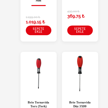
Mm
435,00
₺
369,75
₺
1.199,00
₺
1.019,15
₺
SEPETE
SEPETE
EKLE
EKLE
Brio Tornavida
Brio Tornavida
Torx (Tork)
Düz 3X80