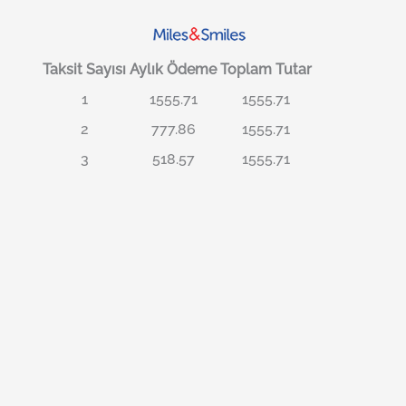
Taksit Sayısı
Aylık Ödeme
Toplam Tutar
1
1555.71
1555.71
2
777.86
1555.71
3
518.57
1555.71