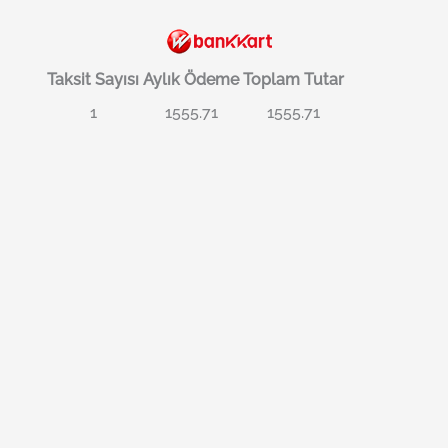
Taksit Sayısı
Aylık Ödeme
Toplam Tutar
1
1555.71
1555.71