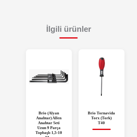
İlgili ürünler
Brio (Alyan
Brio Tornavida
Anahtar) Allen
Torx (Tork)
Anahtar Seti
T40
Uzun 9 Parça
Topbaşlı 1,5-10