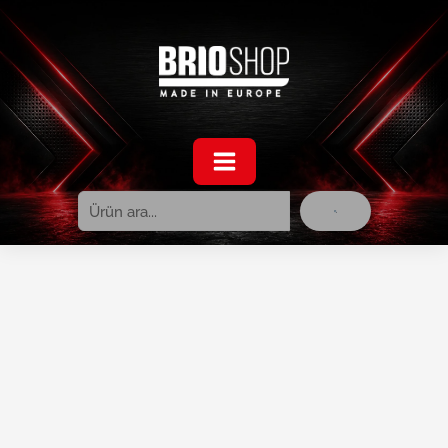
Ara
İçeriğe atla