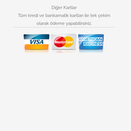
Diğer Kartlar
Tüm kredi ve bankamatik kartları ile tek çekim
olarak ödeme yapabilirsiniz.