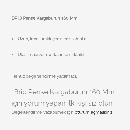
BRI
O
Pense Kargaburun 160 Mm
Uzun, ince, tırtıklı çenelere sahiptir.
Ulaşılması zor noktalar için idealdir.
Henüz değerlendirme yapılmadı.
“Brio Pense Kargaburun 160 Mm”
için yorum yapan ilk kişi siz olun
Değerlendirme yazabilmek için
oturum açmalısınız
.