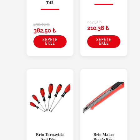
T45
247,51
₺
450,00
₺
210,38
₺
382,50
₺
SEPETE
SEPETE
EKLE
EKLE
Brio Tornavida
Brio Maket
Seti Düz –
Bıçağı Pro-