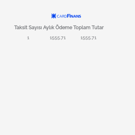
Taksit Sayısı
Aylık Ödeme
Toplam Tutar
1
1555.71
1555.71