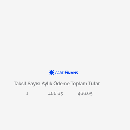
Taksit Sayısı
Aylık Ödeme
Toplam Tutar
1
466.65
466.65