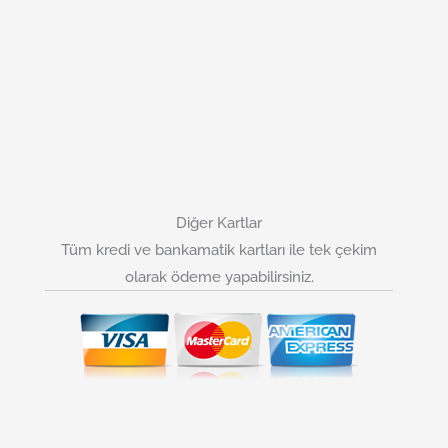
Diğer Kartlar
Tüm kredi ve bankamatik kartları ile tek çekim
olarak ödeme yapabilirsiniz.