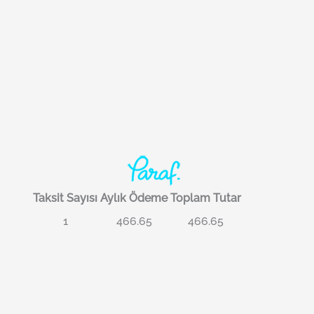
Taksit Sayısı
Aylık Ödeme
Toplam Tutar
1
466.65
466.65