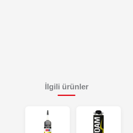
İlgili ürünler