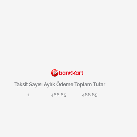
Taksit Sayısı
Aylık Ödeme
Toplam Tutar
1
466.65
466.65