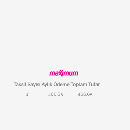
Taksit Sayısı
Aylık Ödeme
Toplam Tutar
1
466.65
466.65