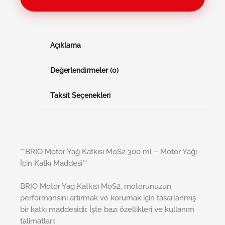
Açıklama
Değerlendirmeler (0)
Taksit Seçenekleri
**BRIO Motor Yağ Katkısı MoS2 300 ml – Motor Yağı
İçin Katkı Maddesi**
BRIO Motor Yağ Katkısı MoS2, motorunuzun
performansını artırmak ve korumak için tasarlanmış
bir katkı maddesidir. İşte bazı özellikleri ve kullanım
talimatları: