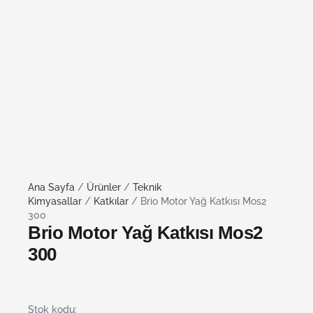
Ana Sayfa
/
Ürünler
/
Teknik
Kimyasallar
/
Katkılar
/ Brio Motor Yağ Katkısı Mos2
300
Brio Motor Yağ Katkısı Mos2
300
Stok kodu: