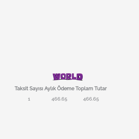
Taksit Sayısı
Aylık Ödeme
Toplam Tutar
1
466.65
466.65