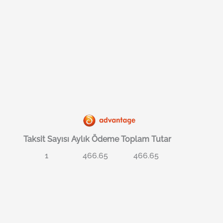
Taksit Sayısı
Aylık Ödeme
Toplam Tutar
1
466.65
466.65