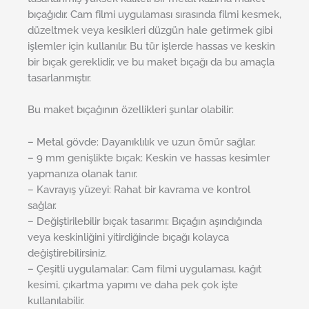
bıçağıdır. Cam filmi uygulaması sırasında filmi kesmek,
düzeltmek veya kesikleri düzgün hale getirmek gibi
işlemler için kullanılır. Bu tür işlerde hassas ve keskin
bir bıçak gereklidir, ve bu maket bıçağı da bu amaçla
tasarlanmıştır.
Bu maket bıçağının özellikleri şunlar olabilir:
– Metal gövde: Dayanıklılık ve uzun ömür sağlar.
– 9 mm genişlikte bıçak: Keskin ve hassas kesimler
yapmanıza olanak tanır.
– Kavrayış yüzeyi: Rahat bir kavrama ve kontrol
sağlar.
– Değiştirilebilir bıçak tasarımı: Bıçağın aşındığında
veya keskinliğini yitirdiğinde bıçağı kolayca
değiştirebilirsiniz.
– Çeşitli uygulamalar: Cam filmi uygulaması, kağıt
kesimi, çıkartma yapımı ve daha pek çok işte
kullanılabilir.