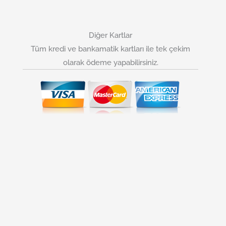
Diğer Kartlar
Tüm kredi ve bankamatik kartları ile tek çekim
olarak ödeme yapabilirsiniz.