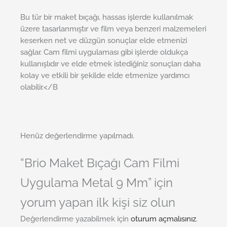
Bu tür bir maket bıçağı, hassas işlerde kullanılmak
üzere tasarlanmıştır ve film veya benzeri malzemeleri
keserken net ve düzgün sonuçlar elde etmenizi
sağlar. Cam filmi uygulaması gibi işlerde oldukça
kullanışlıdır ve elde etmek istediğiniz sonuçları daha
kolay ve etkili bir şekilde elde etmenize yardımcı
olabilir.</B
Henüz değerlendirme yapılmadı.
“Brio Maket Bıçağı Cam Filmi
Uygulama Metal 9 Mm” için
yorum yapan ilk kişi siz olun
Değerlendirme yazabilmek için
oturum açmalısınız
.