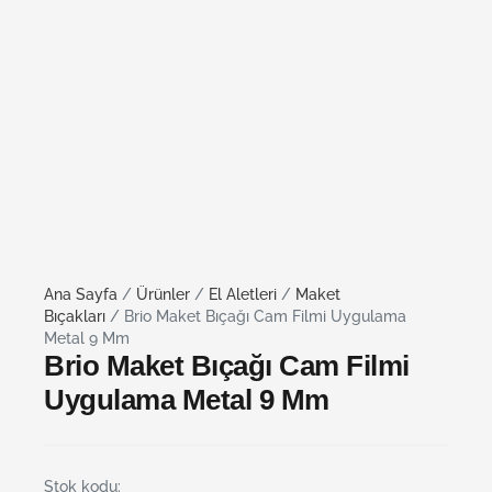
Ana Sayfa
/
Ürünler
/
El Aletleri
/
Maket
Bıçakları
/ Brio Maket Bıçağı Cam Filmi Uygulama
Metal 9 Mm
Brio Maket Bıçağı Cam Filmi
Uygulama Metal 9 Mm
Stok kodu: