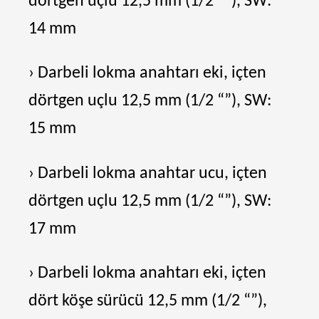
dörtgen uçlu 12,5 mm (1/2 “”), SW:
14 mm
› Darbeli lokma anahtarı eki, içten
dörtgen uçlu 12,5 mm (1/2 “”), SW:
15 mm
› Darbeli lokma anahtar ucu, içten
dörtgen uçlu 12,5 mm (1/2 “”), SW:
17 mm
› Darbeli lokma anahtarı eki, içten
dört köşe sürücü 12,5 mm (1/2 “”),