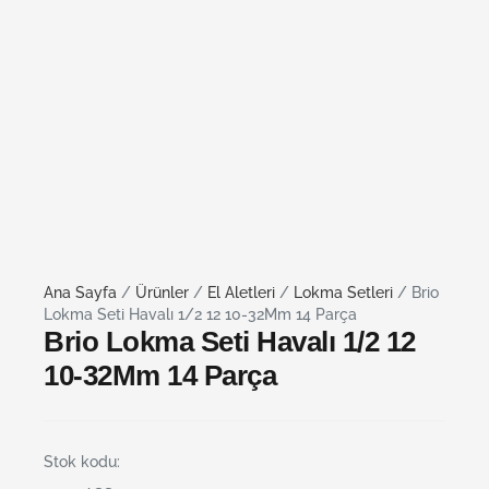
Ana Sayfa
/
Ürünler
/
El Aletleri
/
Lokma Setleri
/ Brio
Lokma Seti Havalı 1/2 12 10-32Mm 14 Parça
Brio Lokma Seti Havalı 1/2 12
10-32Mm 14 Parça
Stok kodu: