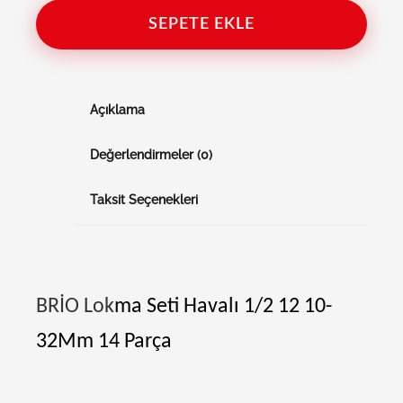
SEPETE EKLE
Açıklama
Değerlendirmeler (0)
Taksit Seçenekleri
BRİO Lok
ma Seti Havalı 1/2 12 10-
32Mm 14 Parça