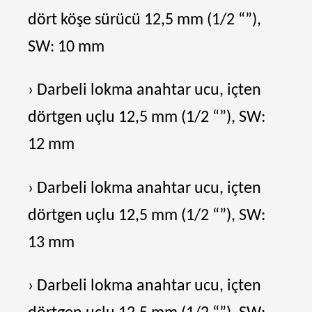
dört köşe sürücü 12,5 mm (1/2 “”),
SW: 10 mm
› Darbeli lokma anahtar ucu, içten
dörtgen uçlu 12,5 mm (1/2 “”), SW:
12 mm
› Darbeli lokma anahtar ucu, içten
dörtgen uçlu 12,5 mm (1/2 “”), SW:
13 mm
› Darbeli lokma anahtar ucu, içten