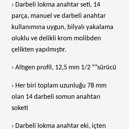
› Darbeli lokma anahtar seti, 14
parça, manuel ve darbeli anahtar
kullanımına uygun, bilyalı yakalama
oluklu ve delikli krom molibden
çelikten yapılmıştır.
› Altıgen profil, 12,5 mm 1/2 “”sürücü
› Her biri toplam uzunluğu 78 mm
olan 14 darbeli somun anahtarı
soketi
› Darbeli lokma anahtar eki, içten