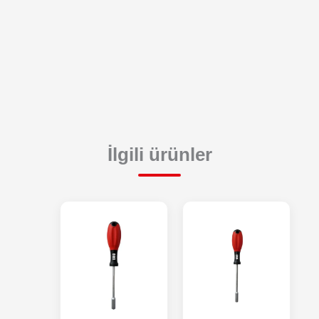
İlgili ürünler