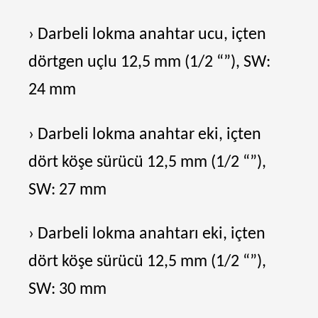
› Darbeli lokma anahtar ucu, içten
dörtgen uçlu 12,5 mm (1/2 “”), SW:
24 mm
› Darbeli lokma anahtar eki, içten
dört köşe sürücü 12,5 mm (1/2 “”),
SW: 27 mm
› Darbeli lokma anahtarı eki, içten
dört köşe sürücü 12,5 mm (1/2 “”),
SW: 30 mm