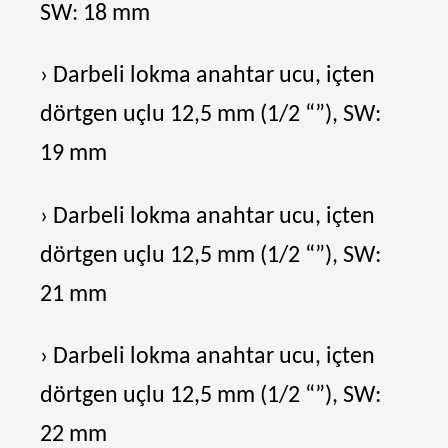
SW: 18 mm
› Darbeli lokma anahtar ucu, içten
dörtgen uçlu 12,5 mm (1/2 “”), SW:
19 mm
› Darbeli lokma anahtar ucu, içten
dörtgen uçlu 12,5 mm (1/2 “”), SW:
21 mm
› Darbeli lokma anahtar ucu, içten
dörtgen uçlu 12,5 mm (1/2 “”), SW:
22 mm