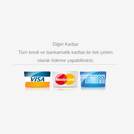
Diğer Kartlar
Tüm kredi ve bankamatik kartları ile tek çekim
olarak ödeme yapabilirsiniz.