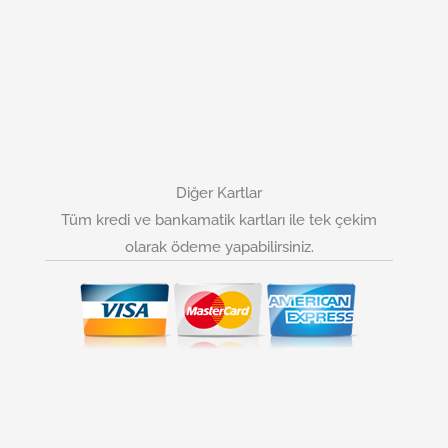
Diğer Kartlar
Tüm kredi ve bankamatik kartları ile tek çekim
olarak ödeme yapabilirsiniz.