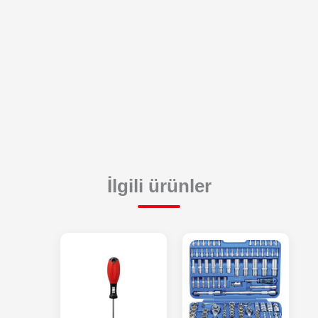
İlgili ürünler