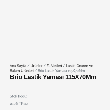
Ana Sayfa
/
Ürünler
/
El Aletleri
/
Lastik Onarım ve
Bakım Ürünleri
/ Brio Lastik Yaması 115X70Mm
Brio Lastik Yaması 115X70Mm
Stok kodu:
0106-TP112