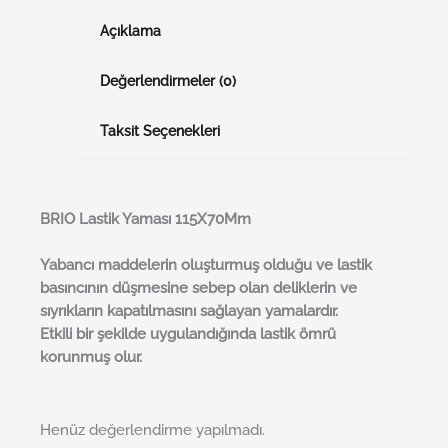
Açıklama
Değerlendirmeler (0)
Taksit Seçenekleri
BRI
O
Lastik Yaması 115X70Mm
Yabancı maddelerin oluşturmuş olduğu ve lastik
basıncının düşmesine sebep olan deliklerin ve
sıyrıkların kapatılmasını sağlayan yamalardır.
Etkili bir şekilde uygulandığında lastik ömrü
korunmuş olur.
Henüz değerlendirme yapılmadı.