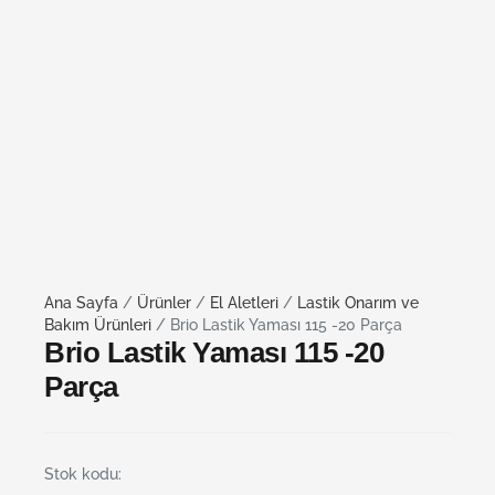
Ana Sayfa
/
Ürünler
/
El Aletleri
/
Lastik Onarım ve
Bakım Ürünleri
/ Brio Lastik Yaması 115 -20 Parça
Brio Lastik Yaması 115 -20
Parça
Stok kodu: