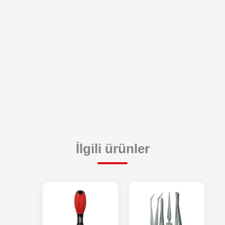
İlgili ürünler