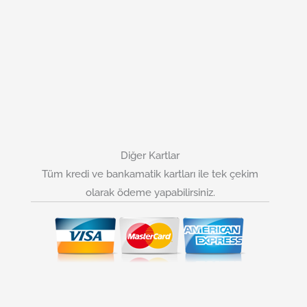
Diğer Kartlar
Tüm kredi ve bankamatik kartları ile tek çekim
olarak ödeme yapabilirsiniz.