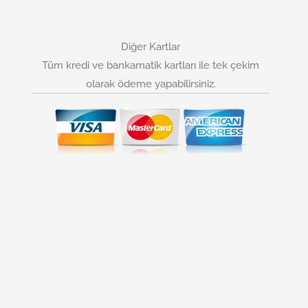
Diğer Kartlar
Tüm kredi ve bankamatik kartları ile tek çekim
olarak ödeme yapabilirsiniz.