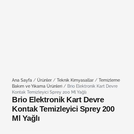
Ana Sayfa
/
Ürünler
/
Teknik Kimyasallar
/
Temizleme
Bakım ve Yıkama Ürünleri
/ Brio Elektronik Kart Devre
Kontak Temizleyici Sprey 200 Ml Yağlı
Brio Elektronik Kart Devre
Kontak Temizleyici Sprey 200
Ml Yağlı