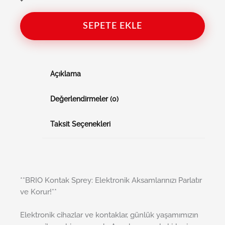
+
SEPETE EKLE
Açıklama
Değerlendirmeler (0)
Taksit Seçenekleri
**BRIO Kontak Sprey: Elektronik Aksamlarınızı Parlatır
ve Korur!**
Elektronik cihazlar ve kontaklar, günlük yaşamımızın