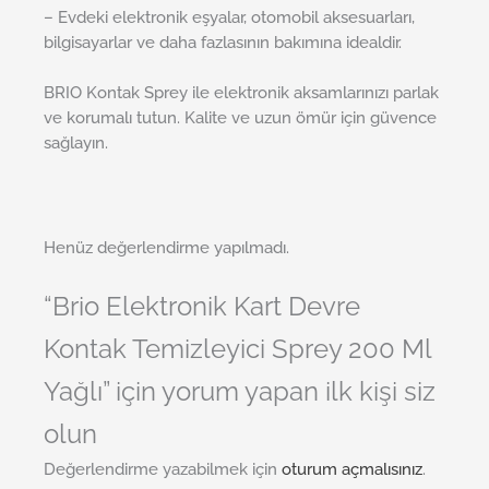
– Evdeki elektronik eşyalar, otomobil aksesuarları,
bilgisayarlar ve daha fazlasının bakımına idealdir.
BRIO Kontak Sprey ile elektronik aksamlarınızı parlak
ve korumalı tutun. Kalite ve uzun ömür için güvence
sağlayın.
Henüz değerlendirme yapılmadı.
“Brio Elektronik Kart Devre
Kontak Temizleyici Sprey 200 Ml
Yağlı” için yorum yapan ilk kişi siz
olun
Değerlendirme yazabilmek için
oturum açmalısınız
.