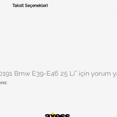
Taksit Seçenekleri
0191 Bmw E39-E46 25 Li” için yorum yap
ınız
.