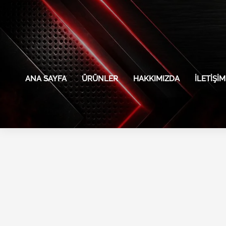
İçeriğe
atla
ANA SAYFA
ÜRÜNLER
HAKKIMIZDA
İLETIŞIM