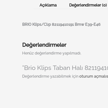
Açıklama
Değerlendirmeler (0)
BRI
O
Klips/Clıp 82119410191 Bmw E39-E46
Değerlendirmeler
Henüz değerlendirme yapılmadı.
“Brio Klips Taban Halı 8211941
Değerlendirme yazabilmek için
oturum açmalıs