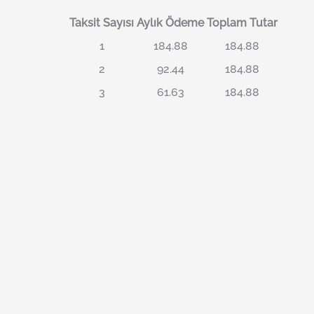
Taksit Sayısı
Aylık Ödeme
Toplam Tutar
1
184.88
184.88
2
92.44
184.88
3
61.63
184.88