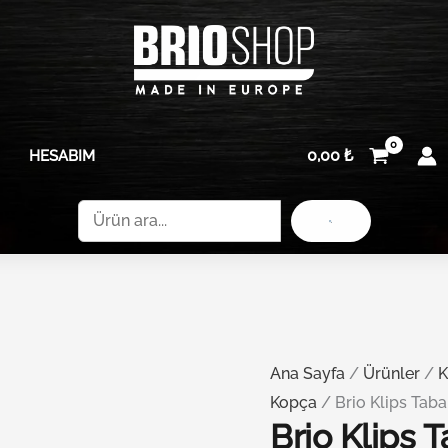
0,00
₺
HESABIM
Ara
Ana Sayfa
/
Ürünler
/
K
Kopça
/ Brio Klips Tab
Brio Klips 