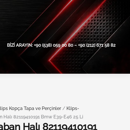
BIZI ARAYIN: +90 (538) 059 00 80 – +90 (212) 671 58 82
lips Kopça Tapa ve Perçinler
/
Klips-
an Halı 82119410191 Bmw E39-E46 25 Li
Taban Halı 82119410191