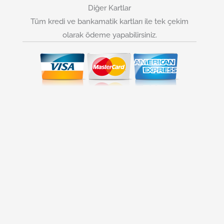
Diğer Kartlar
Tüm kredi ve bankamatik kartları ile tek çekim
olarak ödeme yapabilirsiniz.