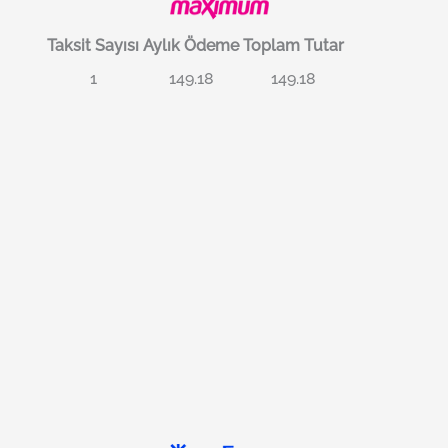
Taksit Sayısı
Aylık Ödeme
Toplam Tutar
1
149.18
149.18