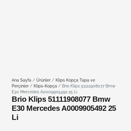
Ana Sayfa
/
Ürünler
/
Klips Kopça Tapa ve
Perçinler
/
Klips-Kopça
/ Brio Klips 51111908077 Bmw
E30 Mercedes A0009905492 25 Li
Brio Klips 51111908077 Bmw
E30 Mercedes A0009905492 25
Li