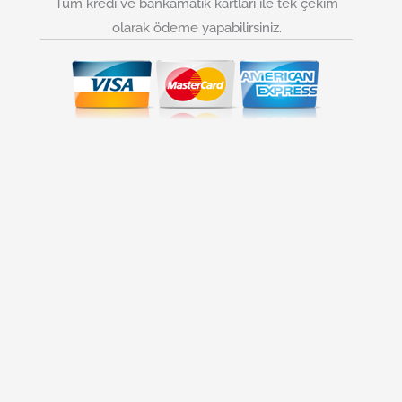
Tüm kredi ve bankamatik kartları ile tek çekim
olarak ödeme yapabilirsiniz.