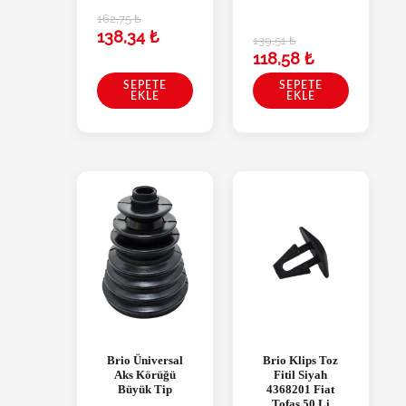
162,75
₺
138,34
₺
139,51
₺
118,58
₺
SEPETE
SEPETE
EKLE
EKLE
Brio Üniversal
Brio Klips Toz
Aks Körüğü
Fitil Siyah
Büyük Tip
4368201 Fiat
Tofaş 50 Li