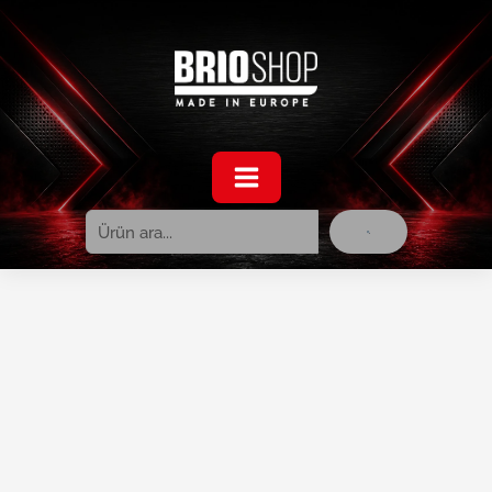
Ara
İçeriğe atla