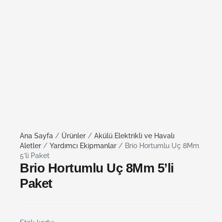
Ana Sayfa
/
Ürünler
/
Akülü Elektrikli ve Havalı
Aletler
/
Yardımcı Ekipmanlar
/ Brio Hortumlu Uç 8Mm
5’li Paket
Brio Hortumlu Uç 8Mm 5’li
Paket