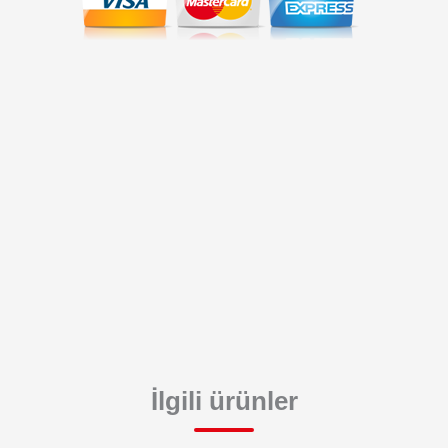
İlgili ürünler