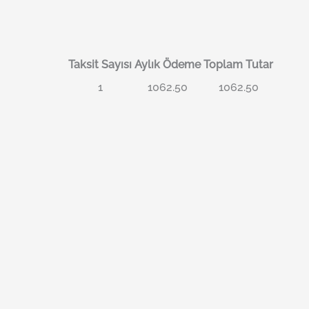
Taksit Sayısı
Aylık Ödeme
Toplam Tutar
1
1062.50
1062.50