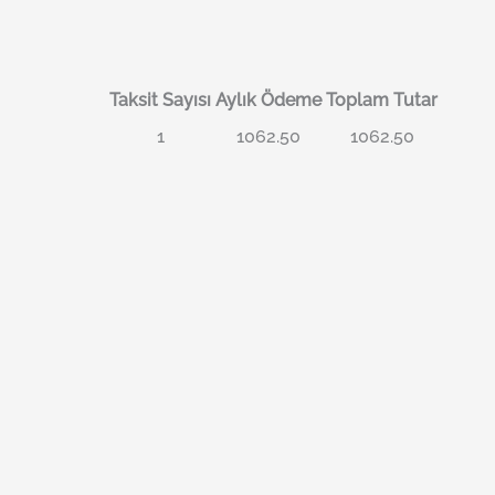
Taksit Sayısı
Aylık Ödeme
Toplam Tutar
1
1062.50
1062.50