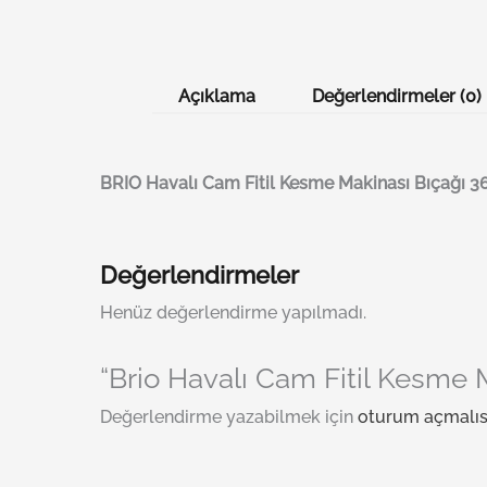
Açıklama
Değerlendirmeler (0)
BRI
O
Havalı Cam Fitil Kesme Makinası Bıçağı 
Değerlendirmeler
Henüz değerlendirme yapılmadı.
“Brio Havalı Cam Fitil Kesme M
Değerlendirme yazabilmek için
oturum açmalıs