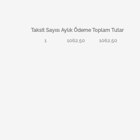
Taksit Sayısı
Aylık Ödeme
Toplam Tutar
1
1062.50
1062.50