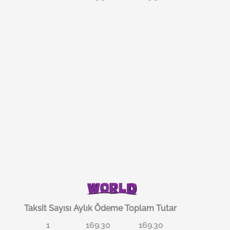
Taksit Sayısı
Aylık Ödeme
Toplam Tutar
1
169.30
169.30