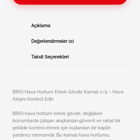
Açıklama
Değerlendirmeler (0)
Taksit Seçenekleri
BRIO Hava Hortum Erkek Gövde Kamalı 1/4 – Hava
Akışını Kontrol Edin
BRIO hava hortum erkek gövde, değişken
konumlarda çalışan akışkanları güvenli ve rahat bir
şekilde kontrol etmek için kullanılan bir kaplin
yardımcı elemanıdır. Bu kamalı hava hortumu,