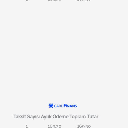
Taksit Sayısı
Aylık Ödeme
Toplam Tutar
1
169.30
169.30