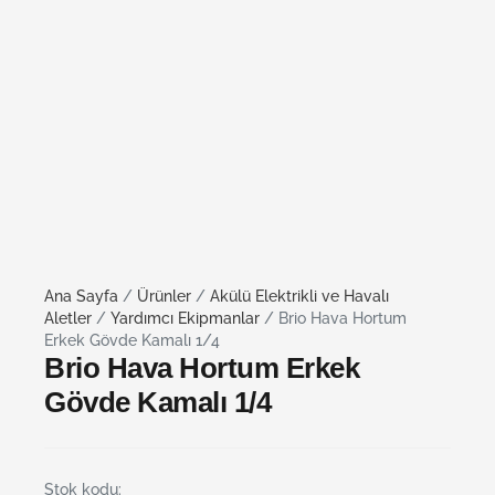
Ana Sayfa
/
Ürünler
/
Akülü Elektrikli ve Havalı
Aletler
/
Yardımcı Ekipmanlar
/ Brio Hava Hortum
Erkek Gövde Kamalı 1/4
Brio Hava Hortum Erkek
Gövde Kamalı 1/4
Stok kodu: