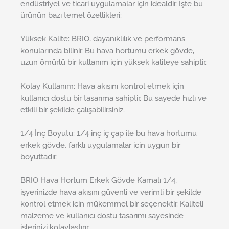
endüstriyel ve ticari uygulamalar için idealdir. İşte bu
ürünün bazı temel özellikleri:
Yüksek Kalite: BRIO, dayanıklılık ve performans
konularında bilinir. Bu hava hortumu erkek gövde,
uzun ömürlü bir kullanım için yüksek kaliteye sahiptir.
Kolay Kullanım: Hava akışını kontrol etmek için
kullanıcı dostu bir tasarıma sahiptir. Bu sayede hızlı ve
etkili bir şekilde çalışabilirsiniz.
1/4 İnç Boyutu: 1/4 inç iç çap ile bu hava hortumu
erkek gövde, farklı uygulamalar için uygun bir
boyuttadır.
BRIO Hava Hortum Erkek Gövde Kamalı 1/4,
işyerinizde hava akışını güvenli ve verimli bir şekilde
kontrol etmek için mükemmel bir seçenektir. Kaliteli
malzeme ve kullanıcı dostu tasarımı sayesinde
işlerinizi kolaylaştırır.