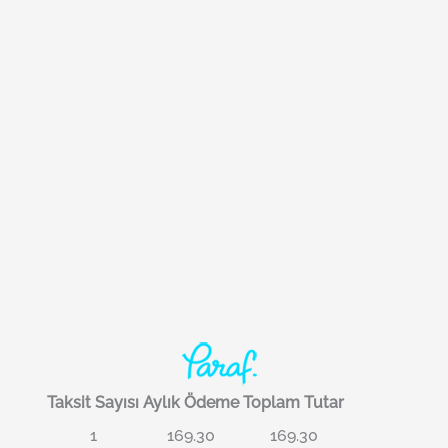
Taksit Sayısı
Aylık Ödeme
Toplam Tutar
1
169.30
169.30