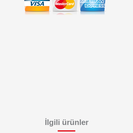
İlgili ürünler