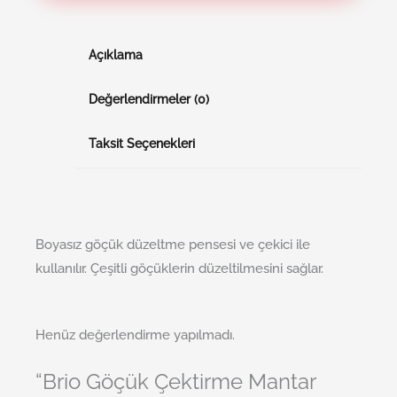
Açıklama
Değerlendirmeler (0)
Taksit Seçenekleri
Boyasız göçük düzeltme pensesi ve çekici ile
kullanılır. Çeşitli göçüklerin düzeltilmesini sağlar.
Henüz değerlendirme yapılmadı.
“Brio Göçük Çektirme Mantar