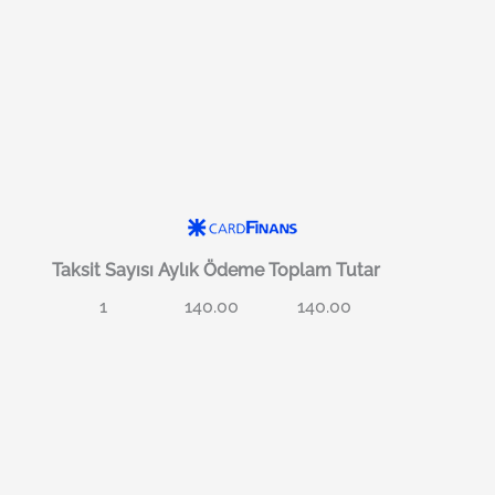
Taksit Sayısı
Aylık Ödeme
Toplam Tutar
1
140.00
140.00