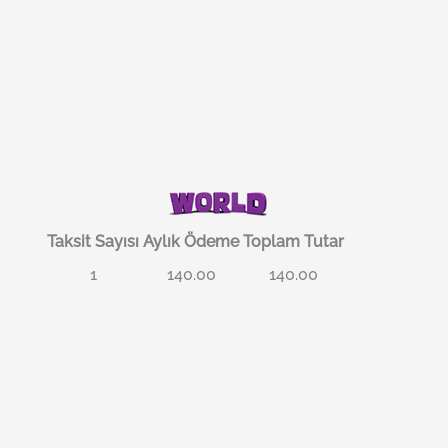
Taksit Sayısı
Aylık Ödeme
Toplam Tutar
1
140.00
140.00