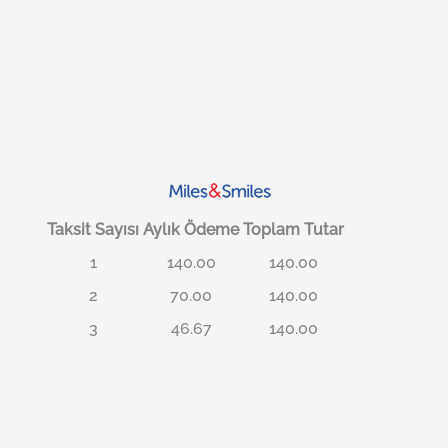
Taksit Sayısı
Aylık Ödeme
Toplam Tutar
1
140.00
140.00
2
70.00
140.00
3
46.67
140.00