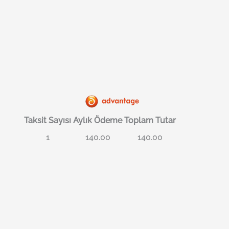
Taksit Sayısı
Aylık Ödeme
Toplam Tutar
1
140.00
140.00