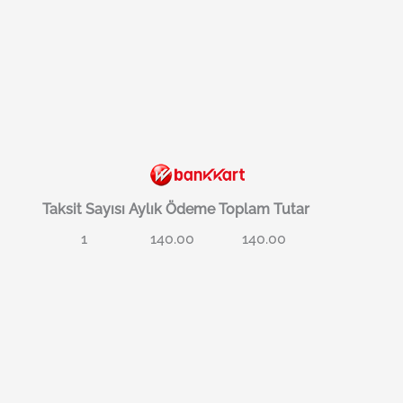
Taksit Sayısı
Aylık Ödeme
Toplam Tutar
1
140.00
140.00