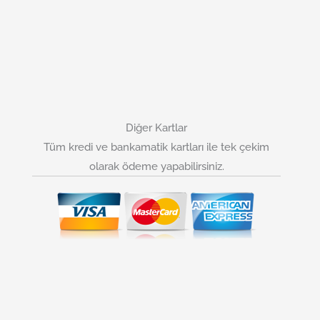
Diğer Kartlar
Tüm kredi ve bankamatik kartları ile tek çekim
olarak ödeme yapabilirsiniz.