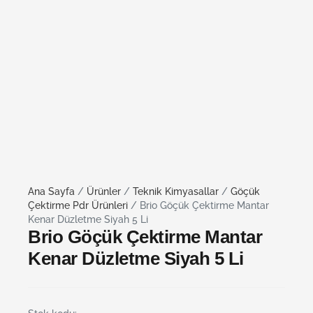
Ana Sayfa
/
Ürünler
/
Teknik Kimyasallar
/
Göçük
Çektirme Pdr Ürünleri
/ Brio Göçük Çektirme Mantar
Kenar Düzletme Siyah 5 Li
Brio Göçük Çektirme Mantar
Kenar Düzletme Siyah 5 Li