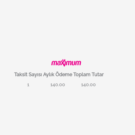
Taksit Sayısı
Aylık Ödeme
Toplam Tutar
1
140.00
140.00