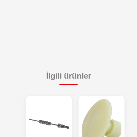
İlgili ürünler