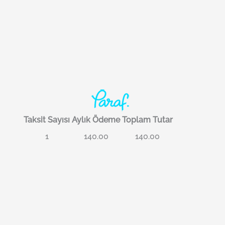
Taksit Sayısı
Aylık Ödeme
Toplam Tutar
1
140.00
140.00