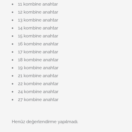
11 kombine anahtar
12 kombine anahtar
13 kombine anahtar
14 kombine anahtar
15 kombine anahtar
16 kombine anahtar
17 kombine anahtar
18 kombine anahtar
19 kombine anahtar
21 kombine anahtar
22 kombine anahtar
24 kombine anahtar
27 kombine anahtar
Henüz değerlendirme yapılmadı.