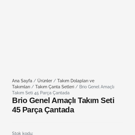
Ana Sayfa
/
Ürünler
/
Takım Dolapları ve
Takımları
/
Takım Çanta Setleri
/ Brio Genel Amaçlı
Takım Seti 45 Parça Çantada
Brio Genel Amaçlı Takım Seti
45 Parça Çantada
Stok kodu: