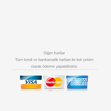
Diğer Kartlar
Tüm kredi ve bankamatik kartları ile tek çekim
olarak ödeme yapabilirsiniz.