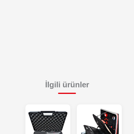
İlgili ürünler