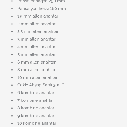
Pense papağan 250 mm
Pense yan keski 160 mm
1.5 mm allen anahtar
2 mm allen anahtar
2.5 mm allen anahtar
3 mm allen anahtar
4 mm allen anahtar
5 mm allen anahtar
6 mm allen anahtar
8 mm allen anahtar
10 mm allen anahtar
Çekiç Ahşap Saplı 300 G
6 kombine anahtar
7 kombine anahtar
8 kombine anahtar
9 kombine anahtar
10 kombine anahtar