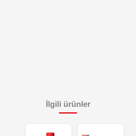
İlgili ürünler