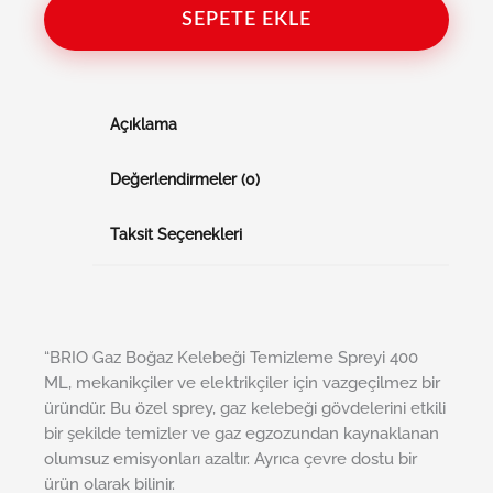
SEPETE EKLE
Açıklama
Değerlendirmeler (0)
Taksit Seçenekleri
“BRIO Gaz Boğaz Kelebeği Temizleme Spreyi 400
ML, mekanikçiler ve elektrikçiler için vazgeçilmez bir
üründür. Bu özel sprey, gaz kelebeği gövdelerini etkili
bir şekilde temizler ve gaz egzozundan kaynaklanan
olumsuz emisyonları azaltır. Ayrıca çevre dostu bir
ürün olarak bilinir.