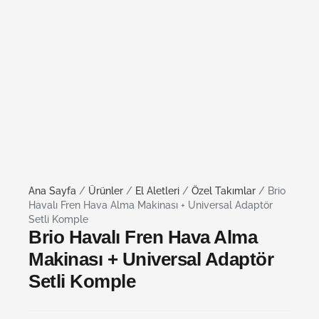
Ana Sayfa
/
Ürünler
/
El Aletleri
/
Özel Takımlar
/ Brio
Havalı Fren Hava Alma Makinası + Universal Adaptör
Setli Komple
Brio Havalı Fren Hava Alma
Makinası + Universal Adaptör
Setli Komple