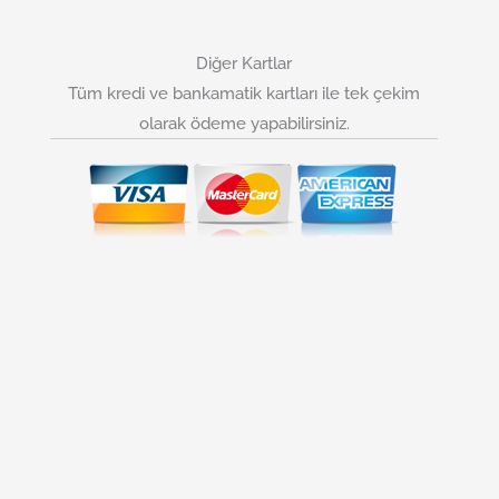
Diğer Kartlar
Tüm kredi ve bankamatik kartları ile tek çekim
olarak ödeme yapabilirsiniz.