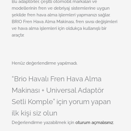
Bu adaptörler, çeşitli otomobil markaları ve
modellerinin fren ve debriyaj sistemlerine uygun
şekilde fren hava alma işlemleri yapmanızı sağlar.
BRIO Fren Hava Alma Makinası, fren sıvısı değişimleri
ve hava alma işlemleri için oldukça kullanışlı bir
araçtır.
Henüz değerlendirme yapılmadı.
“Brio Havalı Fren Hava Alma
Makinası + Universal Adaptör
Setli Komple” için yorum yapan
ilk kişi siz olun
Değerlendirme yazabilmek için
oturum açmalısınız
.