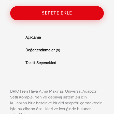
+
SEPETE EKLE
Açıklama
Değerlendirmeler (0)
Taksit Seçenekleri
BRIO Fren Hava Alma Makinası Universal Adaptör
Setli Komple, fren ve debriyaj sistemleri için
kullanılan bir cihazdır ve bir dizi adaptör içermektedir.
İşte bu cihazın özellikleri ve içeriğinde bulunan