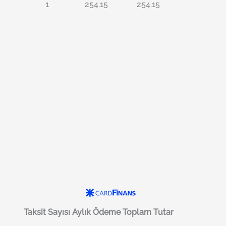
1
254.15
254.15
Taksit Sayısı
Aylık Ödeme
Toplam Tutar