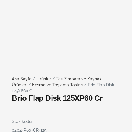
Ana Sayfa
/
Ürünler
/
Taş Zımpara ve Kaynak
Ürünleri
/
Kesme ve Taşlama Taşları
/ Brio Flap Disk
125XP60 Cr
Brio Flap Disk 125XP60 Cr
Stok kodu:
0404-P60-CR-125