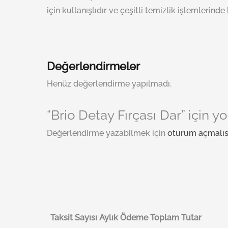
için kullanışlıdır ve çeşitli temizlik işlemlerind
Değerlendirmeler
Henüz değerlendirme yapılmadı.
“Brio Detay Fırçası Dar” için y
Değerlendirme yazabilmek için
oturum açmalıs
Taksit Sayısı
Aylık Ödeme
Toplam Tutar