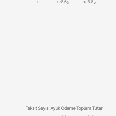
1
126.65
126.65
Taksit Sayısı
Aylık Ödeme
Toplam Tutar