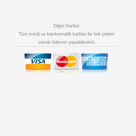
Diğer Kartlar
Tüm kredi ve bankamatik kartları ile tek çekim
olarak ödeme yapabilirsiniz.