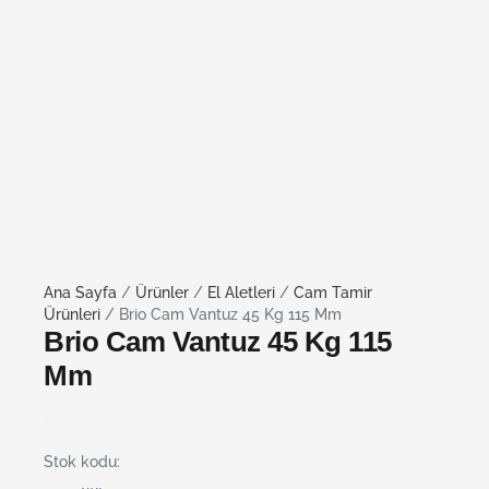
Ana Sayfa
/
Ürünler
/
El Aletleri
/
Cam Tamir
Ürünleri
/ Brio Cam Vantuz 45 Kg 115 Mm
Brio Cam Vantuz 45 Kg 115
Mm
Stok kodu: