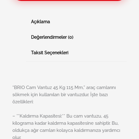
Açıklama
Değerlendirmeler (0)
Taksit Seçenekleri
“BRIO Cam Vantuz 45 Kg 115 Mm,” araç camlarını
sökmek için kullanılan bir vantuzdur. İşte bazı
özellikleri:
– **Kaldırma Kapasitesi:** Bu cam vantuzu, 45
kilograma kadar kaldırma kapasitesine sahiptir. Bu,
oldukça ağır camları kolayca kaldırmanıza yardımcı
olur.