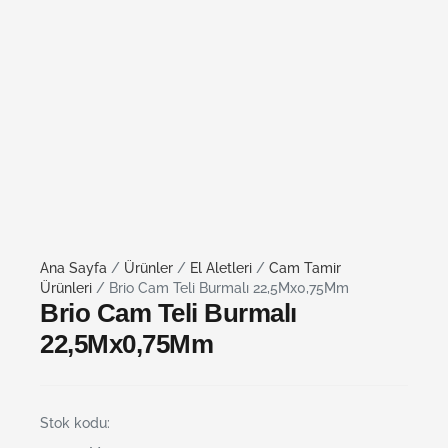
Ana Sayfa
/
Ürünler
/
El Aletleri
/
Cam Tamir
Ürünleri
/ Brio Cam Teli Burmalı 22,5Mx0,75Mm
Brio Cam Teli Burmalı
22,5Mx0,75Mm
Stok kodu: