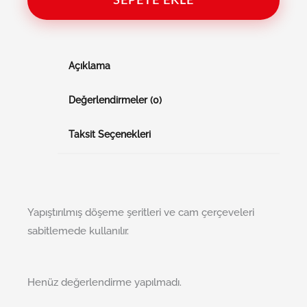
SEPETE EKLE
Açıklama
Değerlendirmeler (0)
Taksit Seçenekleri
Yapıştırılmış döşeme şeritleri ve cam çerçeveleri
sabitlemede kullanılır.
Henüz değerlendirme yapılmadı.