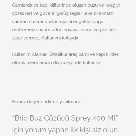
Camlarda ve kapı kilitlerinde oluşan buzu ve kırağıyı
çözer, net ve güvenli görüş sağlar, leke bırakmaz,
camların tekrar buzlanmasını engeller. Çoğu
malzemeye uyumludur; boyaya, cama ve plastiğe
zarar vermez. Kullanımı kolaydır.
Kullanım Alanları:
Özellikle araç camı ve kapı kilitleri
olmak üzere aracın dış yüzeyinde kullanılır.
Henüz değerlendirme yapılmadı.
“Brio Buz Çözücü Sprey 400 Ml”
için yorum yapan ilk kişi siz olun