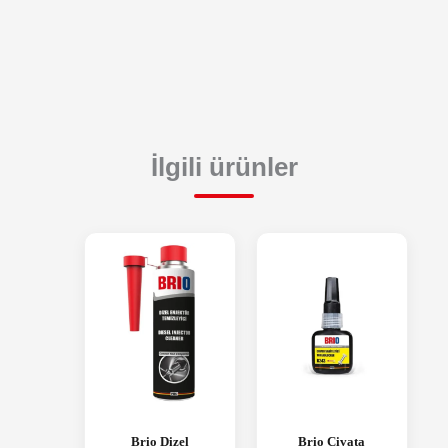
İlgili ürünler
Brio Dizel
Brio Civata