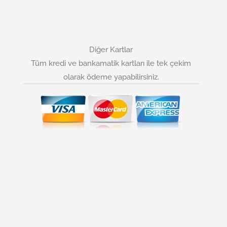
Diğer Kartlar
Tüm kredi ve bankamatik kartları ile tek çekim
olarak ödeme yapabilirsiniz.