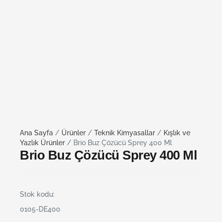
Ana Sayfa
/
Ürünler
/
Teknik Kimyasallar
/
Kışlık ve
Yazlık Ürünler
/ Brio Buz Çözücü Sprey 400 Ml
Brio Buz Çözücü Sprey 400 Ml
Stok kodu:
0105-DE400