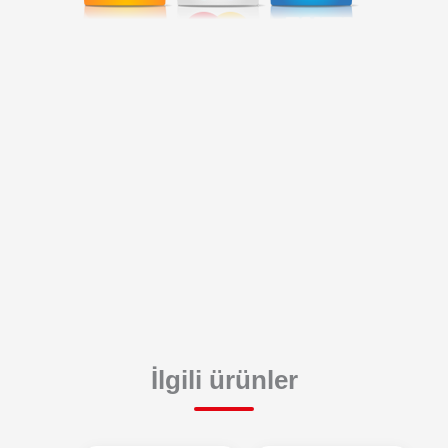
İlgili ürünler