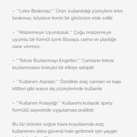
– **Leke Bırakmaz:** Ürün, kullanıldığı yüzeylere leke
bırakmaz, böylece temiz bir görünüm elde edilir.
– **Malzemeye Uyumluluk:** Çoğu malzemeye
uyumlu bir formül içerir. Boyaya, cama ve plastiğe
zarar vermez.
– **Tekrar Buzlanmayı Engeller:** Camların tekrar
buzlanmasını önleyici bir etkiye sahiptir.
– **Kullanım Alanları:** Özellikle araç camları ve kapı
kilitleri gibi aracın dış yüzeylerinde kullanılır.
– **Kullanım Kolaylığı:** Kullanımı kolaydır, sprey
formülü sayesinde uygulaması pratiktir.
Bu tür ürünler, soğuk hava koşullarında araç
kullanımını daha güvenli hale getirmek için yaygın