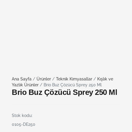
Ana Sayfa
/
Ürünler
/
Teknik Kimyasallar
/
Kışlık ve
Yazlık Ürünler
/ Brio Buz Çözücü Sprey 250 Ml
Brio Buz Çözücü Sprey 250 Ml
Stok kodu:
0105-DE250