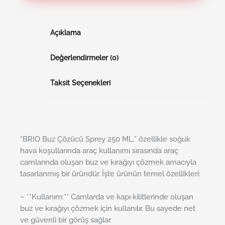
Açıklama
Değerlendirmeler (0)
Taksit Seçenekleri
“BRIO Buz Çözücü Sprey 250 ML,” özellikle soğuk
hava koşullarında araç kullanımı sırasında araç
camlarında oluşan buz ve kırağıyı çözmek amacıyla
tasarlanmış bir üründür. İşte ürünün temel özellikleri:
– **Kullanım:** Camlarda ve kapı kilitlerinde oluşan
buz ve kırağıyı çözmek için kullanılır. Bu sayede net
ve güvenli bir görüş sağlar.