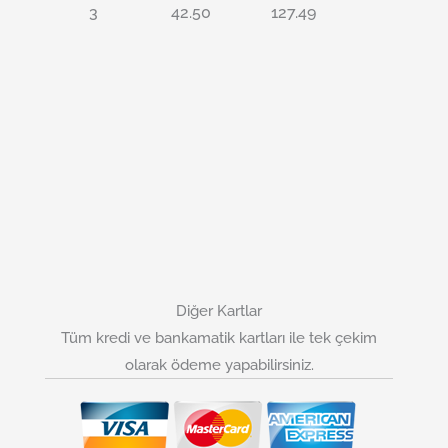
3
42.50
127.49
Diğer Kartlar
Tüm kredi ve bankamatik kartları ile tek çekim
olarak ödeme yapabilirsiniz.