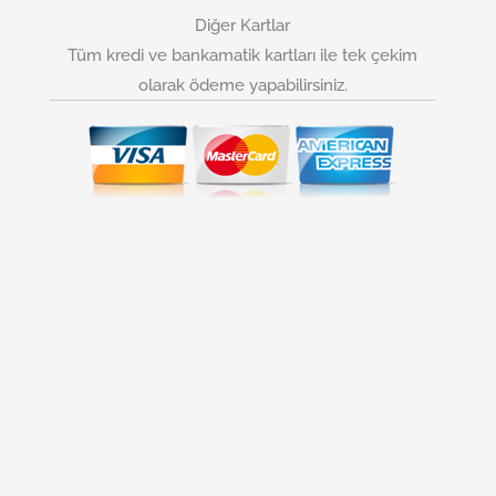
Diğer Kartlar
Tüm kredi ve bankamatik kartları ile tek çekim
olarak ödeme yapabilirsiniz.