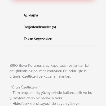
Açıklama
Değerlendirmeler (0)
Taksit Seçenekleri
BRIO Boya Koruma, araç kaportaları ve jantları için
geliştirilmiş bir polimer koruyucu üründür. İşte bu
ürünün özellikleri ve kullanım alanları:
**Ürün Özellikleri:**
– Tüm araçların dış yüzeylerinde kullanılabilir ve bu
yüzeylere derin bir parlaklık verir.
– Hidrofobik etkisi sayesinde suyun yüzeye