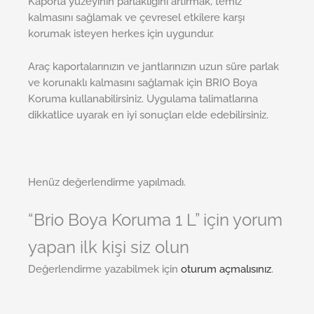
Kaporta yüzeyinin parlaklığını artırmak, temiz
kalmasını sağlamak ve çevresel etkilere karşı
korumak isteyen herkes için uygundur.
Araç kaportalarınızın ve jantlarınızın uzun süre parlak
ve korunaklı kalmasını sağlamak için BRIO Boya
Koruma kullanabilirsiniz. Uygulama talimatlarına
dikkatlice uyarak en iyi sonuçları elde edebilirsiniz.
Henüz değerlendirme yapılmadı.
“Brio Boya Koruma 1 L” için yorum
yapan ilk kişi siz olun
Değerlendirme yazabilmek için
oturum açmalısınız
.