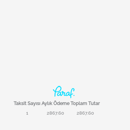
Taksit Sayısı
Aylık Ödeme
Toplam Tutar
1
2867.60
2867.60