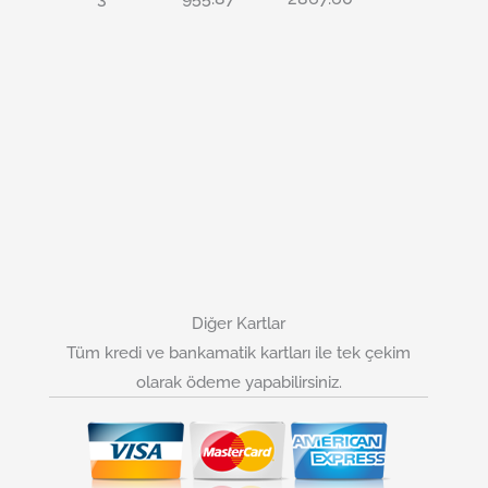
Diğer Kartlar
Tüm kredi ve bankamatik kartları ile tek çekim
olarak ödeme yapabilirsiniz.