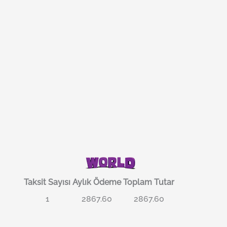
Taksit Sayısı
Aylık Ödeme
Toplam Tutar
1
2867.60
2867.60