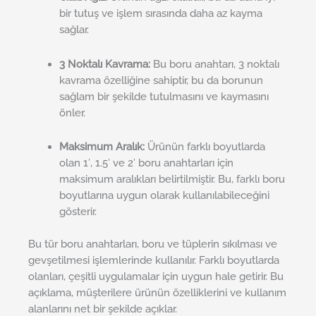
bir tutuş ve işlem sırasında daha az kayma
sağlar.
3 Noktalı Kavrama:
Bu boru anahtarı, 3 noktalı
kavrama özelliğine sahiptir, bu da borunun
sağlam bir şekilde tutulmasını ve kaymasını
önler.
Maksimum Aralık:
Ürünün farklı boyutlarda
olan 1′, 1.5′ ve 2′ boru anahtarları için
maksimum aralıkları belirtilmiştir. Bu, farklı boru
boyutlarına uygun olarak kullanılabileceğini
gösterir.
Bu tür boru anahtarları, boru ve tüplerin sıkılması ve
gevşetilmesi işlemlerinde kullanılır. Farklı boyutlarda
olanları, çeşitli uygulamalar için uygun hale getirir. Bu
açıklama, müşterilere ürünün özelliklerini ve kullanım
alanlarını net bir şekilde açıklar.