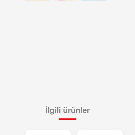
İlgili ürünler