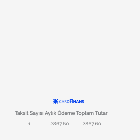
Taksit Sayısı
Aylık Ödeme
Toplam Tutar
1
2867.60
2867.60