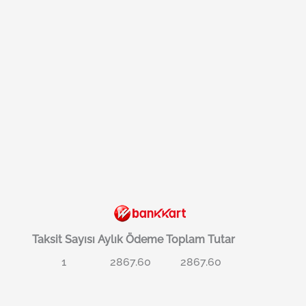
Taksit Sayısı
Aylık Ödeme
Toplam Tutar
1
2867.60
2867.60