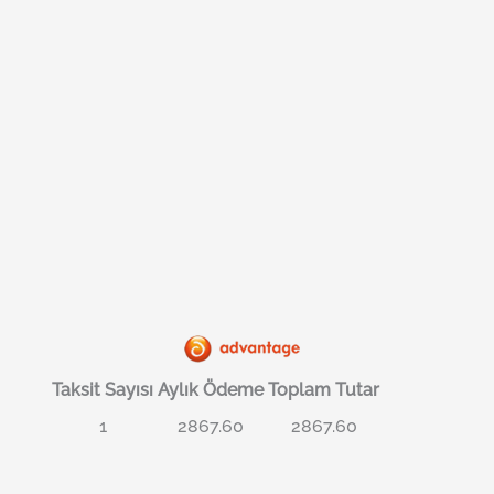
Taksit Sayısı
Aylık Ödeme
Toplam Tutar
1
2867.60
2867.60