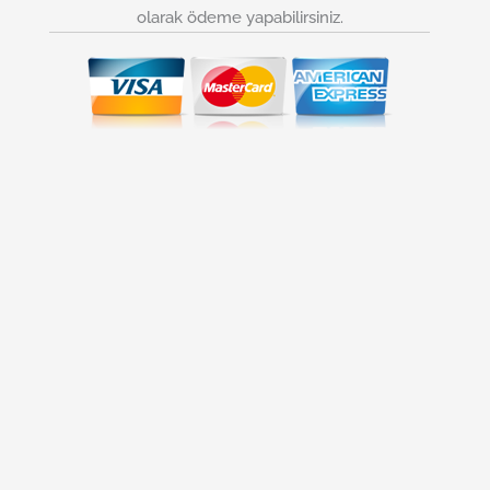
olarak ödeme yapabilirsiniz.