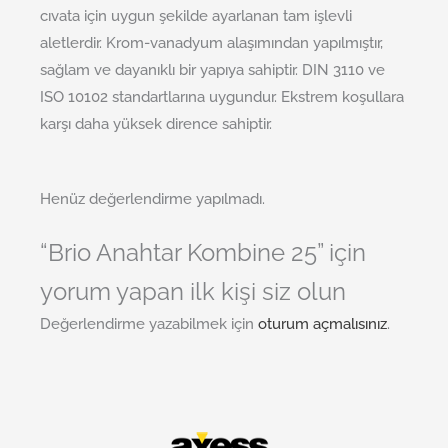
cıvata için uygun şekilde ayarlanan tam işlevli
aletlerdir. Krom-vanadyum alaşımından yapılmıştır,
sağlam ve dayanıklı bir yapıya sahiptir. DIN 3110 ve
ISO 10102 standartlarına uygundur. Ekstrem koşullara
karşı daha yüksek dirence sahiptir.
Henüz değerlendirme yapılmadı.
“Brio Anahtar Kombine 25” için
yorum yapan ilk kişi siz olun
Değerlendirme yazabilmek için
oturum açmalısınız
.