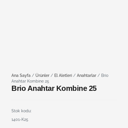
Ana Sayfa
/
Ürünler
/
El Aletleri
/
Anahtarlar
/ Brio
Anahtar Kombine 25
Brio Anahtar Kombine 25
Stok kodu:
1401-K25