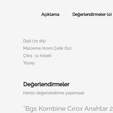
Açıklama
Değerlendirmeler (0)
Dişli (72 diş)
Malzeme: Krom Çelik (S2)
Çıkış : 12 köşeli
Yüzey:
Değerlendirmeler
Henüz değerlendirme yapılmadı.
“Bgs Kombine Cırcır Anahtar 21