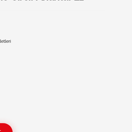
letleri