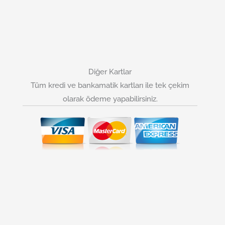
Diğer Kartlar
Tüm kredi ve bankamatik kartları ile tek çekim
olarak ödeme yapabilirsiniz.