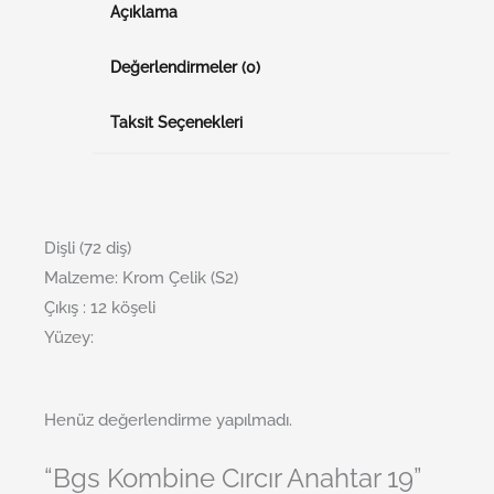
Açıklama
Değerlendirmeler (0)
Taksit Seçenekleri
Dişli (72 diş)
Malzeme: Krom Çelik (S2)
Çıkış : 12 köşeli
Yüzey:
Henüz değerlendirme yapılmadı.
“Bgs Kombine Cırcır Anahtar 19”