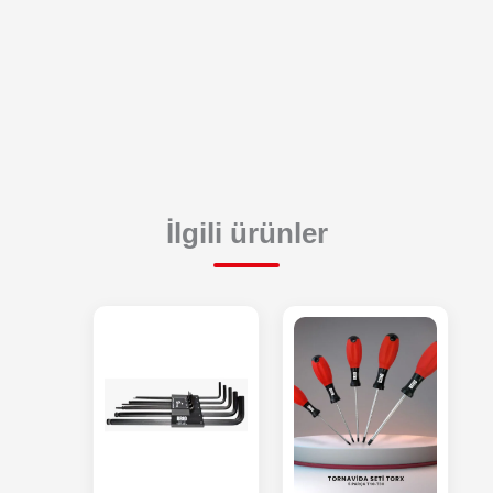
İlgili ürünler