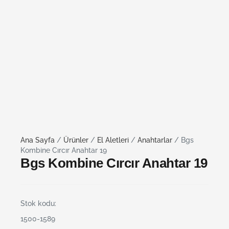
Ana Sayfa
/
Ürünler
/
El Aletleri
/
Anahtarlar
/ Bgs
Kombine Cırcır Anahtar 19
Bgs Kombine Cırcır Anahtar 19
Stok kodu:
1500-1589