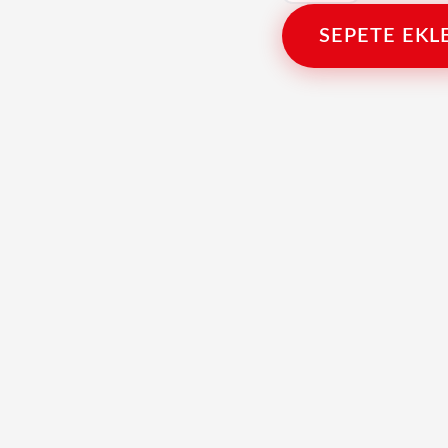
SEPETE EKL