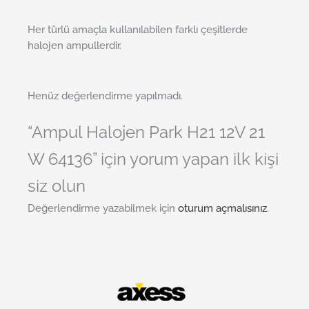
Her türlü amaçla kullanılabilen farklı çeşitlerde
halojen ampullerdir.
Henüz değerlendirme yapılmadı.
“Ampul Halojen Park H21 12V 21
W 64136” için yorum yapan ilk kişi
siz olun
Değerlendirme yazabilmek için
oturum açmalısınız
.