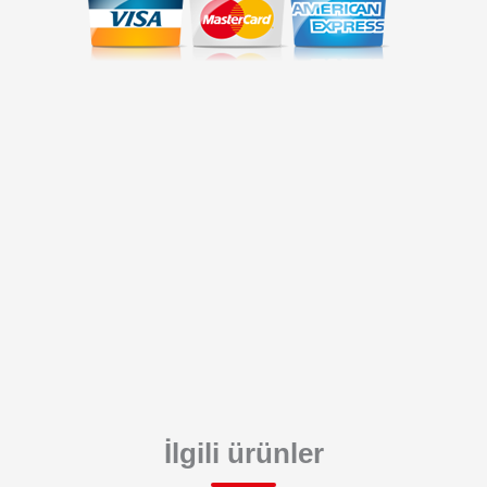
İlgili ürünler