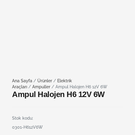
Ana Sayfa
/
Ürünler
/
Elektrik
Araçları
/
Ampuller
/ Ampul Halojen H6 12V 6W
Ampul Halojen H6 12V 6W
Stok kodu:
0301-H612V6W