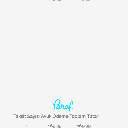
Taksit Sayısı
Aylık Ödeme
Toplam Tutar
1
169.99
169.99