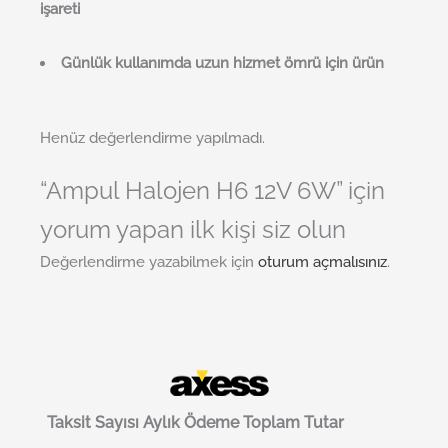
işareti
Günlük kullanımda uzun hizmet ömrü için ürün
Henüz değerlendirme yapılmadı.
“Ampul Halojen H6 12V 6W” için
yorum yapan ilk kişi siz olun
Değerlendirme yazabilmek için
oturum açmalısınız
.
Taksit Sayısı
Aylık Ödeme
Toplam Tutar