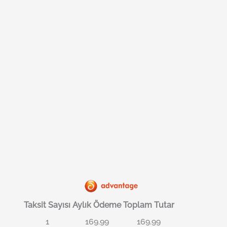
Taksit Sayısı
Aylık Ödeme
Toplam Tutar
1
169.99
169.99