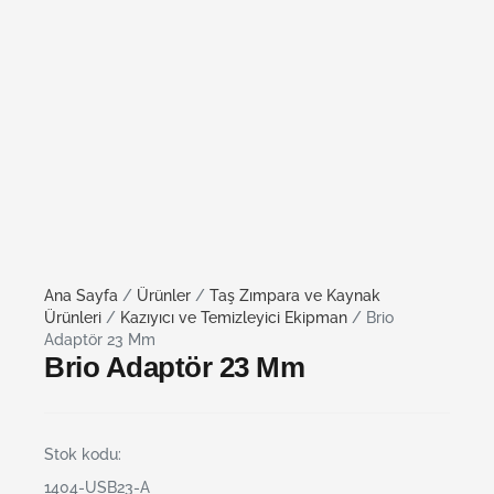
Ana Sayfa
/
Ürünler
/
Taş Zımpara ve Kaynak
Ürünleri
/
Kazıyıcı ve Temizleyici Ekipman
/ Brio
Adaptör 23 Mm
Brio Adaptör 23 Mm
Stok kodu:
1404-USB23-A