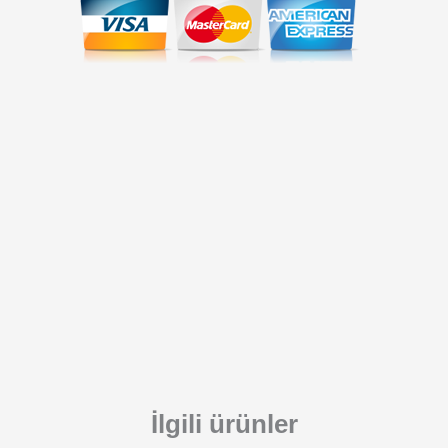
İlgili ürünler