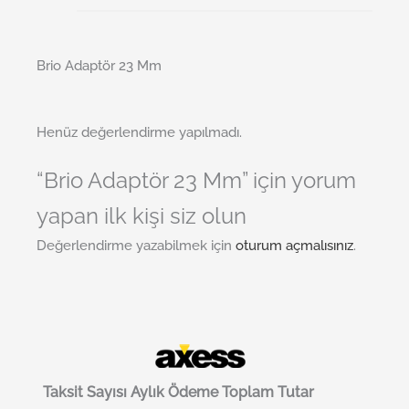
Brio Adaptör 23 Mm
Henüz değerlendirme yapılmadı.
“Brio Adaptör 23 Mm” için yorum
yapan ilk kişi siz olun
Değerlendirme yazabilmek için
oturum açmalısınız
.
Taksit Sayısı
Aylık Ödeme
Toplam Tutar