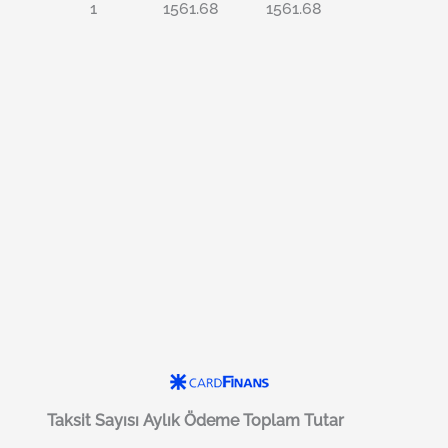
1
1561.68
1561.68
Taksit Sayısı
Aylık Ödeme
Toplam Tutar